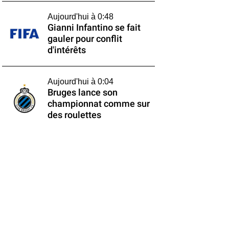
Aujourd'hui à 0:48
Gianni Infantino se fait
gauler pour conflit
d'intérêts
Aujourd'hui à 0:04
Bruges lance son
championnat comme sur
des roulettes