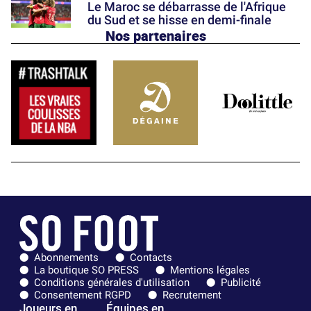
Le Maroc se débarrasse de l'Afrique
du Sud et se hisse en demi-finale
Nos partenaires
Abonnements
Contacts
La boutique SO PRESS
Mentions légales
Conditions générales d'utilisation
Publicité
Consentement RGPD
Recrutement
Joueurs en
Équipes en