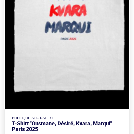
BOUTIQUE SO - T-SHIRT
T-Shirt "Ousmane, Désiré, Kvara, Marqui"
Paris 2025