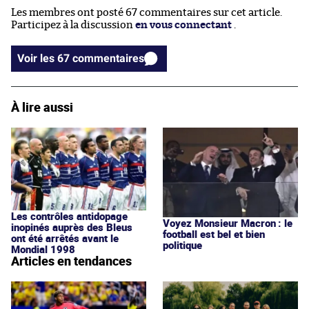
Les membres ont posté 67 commentaires sur cet article.
Participez à la discussion
en vous connectant
.
Voir les 67 commentaires
À lire aussi
Les contrôles antidopage
Voyez Monsieur Macron : le
inopinés auprès des Bleus
football est bel et bien
ont été arrêtés avant le
politique
Mondial 1998
Articles en tendances