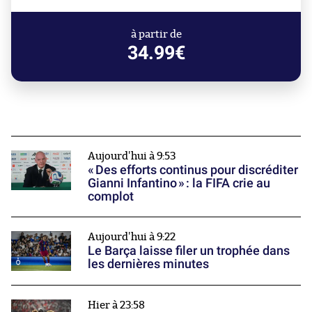
à partir de
34.99€
Aujourd'hui à 9:53
« Des efforts continus pour discréditer
Gianni Infantino » : la FIFA crie au
complot
Aujourd'hui à 9:22
Le Barça laisse filer un trophée dans
les dernières minutes
Hier à 23:58