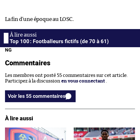
La fin d’une époque au LOSC.
Top 100 : Footballeurs fictifs (de 70 à 61)
NG
Commentaires
Les membres ont posté 55 commentaires sur cet article.
Participez à la discussion
en vous connectant
.
Voir les 55 commentaires
À lire aussi