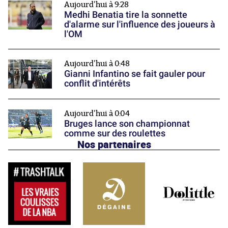
Aujourd'hui à 9:28
Medhi Benatia tire la sonnette
d'alarme sur l'influence des joueurs à
l'OM
Aujourd'hui à 0:48
Gianni Infantino se fait gauler pour
conflit d'intérêts
Aujourd'hui à 0:04
Bruges lance son championnat
comme sur des roulettes
Nos partenaires