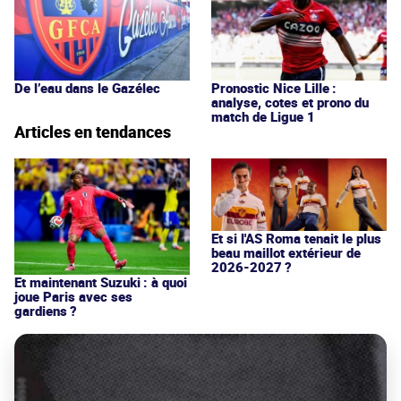
De l’eau dans le Gazélec
Pronostic Nice Lille :
analyse, cotes et prono du
match de Ligue 1
Articles en tendances
Et si l'AS Roma tenait le plus
beau maillot extérieur de
2026-2027 ?
Et maintenant Suzuki : à quoi
joue Paris avec ses
gardiens ?