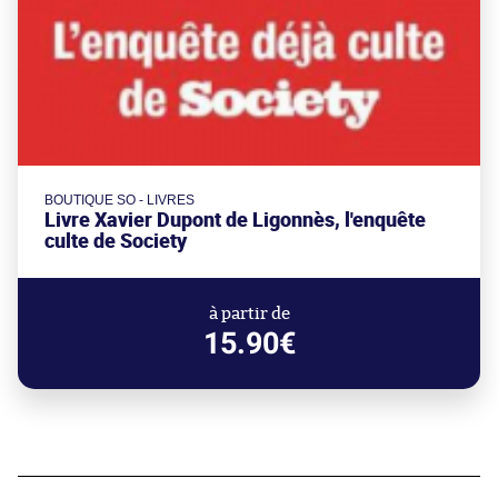
BOUTIQUE SO - LIVRES
Livre Xavier Dupont de Ligonnès, l'enquête
culte de Society
à partir de
15.90€