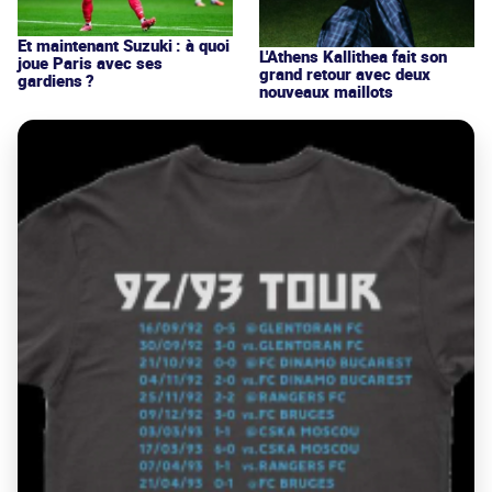
Et maintenant Suzuki : à quoi
L'Athens Kallithea fait son
joue Paris avec ses
grand retour avec deux
gardiens ?
nouveaux maillots