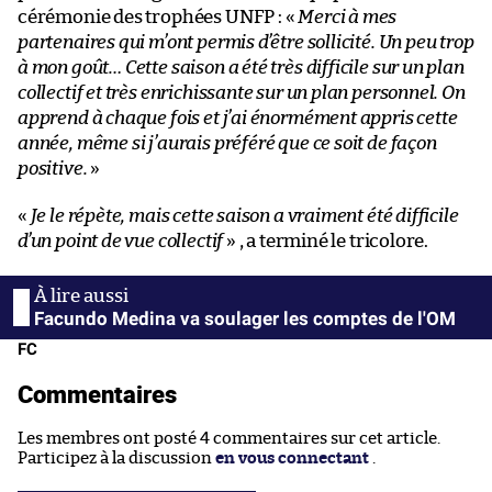
cérémonie des trophées UNFP : «
Merci à mes
partenaires qui m’ont permis d’être sollicité. Un peu trop
à mon goût… Cette saison a été très difficile sur un plan
collectif et très enrichissante sur un plan personnel. On
apprend à chaque fois et j’ai énormément appris cette
année, même si j’aurais préféré que ce soit de façon
positive.
»
«
Je le répète, mais cette saison a vraiment été difficile
d’un point de vue collectif
» , a terminé le tricolore.
Facundo Medina va soulager les comptes de l'OM
FC
Commentaires
Les membres ont posté 4 commentaires sur cet article.
Participez à la discussion
en vous connectant
.