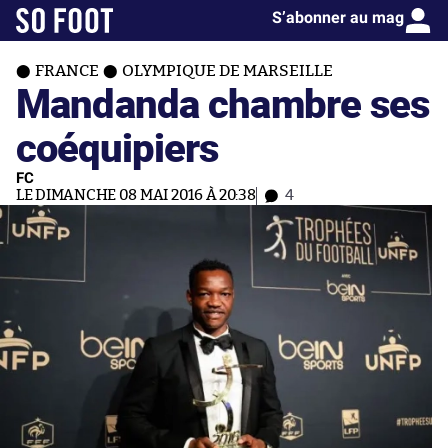
S’abonner au mag
FRANCE
OLYMPIQUE DE MARSEILLE
Mandanda chambre ses
coéquipiers
FC
LE DIMANCHE 08 MAI 2016 À 20:38
4