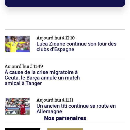
Aujourd'hui à 12:10
Luca Zidane continue son tour des
clubs d’Espagne
Aujourd'hui à 11:49
À cause de la crise migratoire à
Ceuta, le Barça annule un match
amical à Tanger
Aujourd'hui à 11:11
Un ancien titi continue sa route en
Allemagne
Nos partenaires