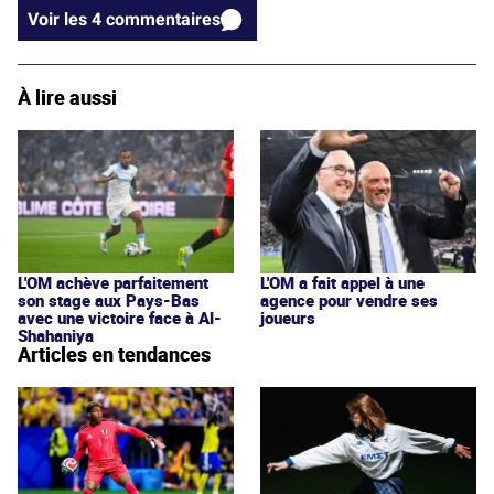
Voir les 4 commentaires
À lire aussi
L'OM achève parfaitement
L'OM a fait appel à une
son stage aux Pays-Bas
agence pour vendre ses
avec une victoire face à Al-
joueurs
Shahaniya
Articles en tendances