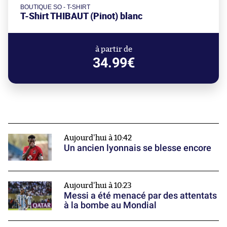
BOUTIQUE SO - T-SHIRT
T-Shirt THIBAUT (Pinot) blanc
à partir de
34.99€
Aujourd'hui à 10:42
Un ancien lyonnais se blesse encore
Aujourd'hui à 10:23
Messi a été menacé par des attentats
à la bombe au Mondial