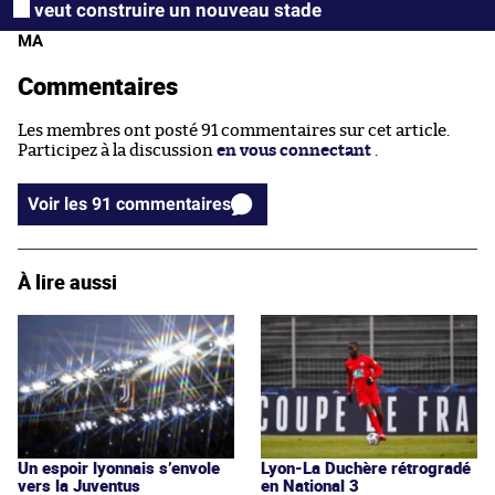
veut construire un nouveau stade
MA
Commentaires
Les membres ont posté 91 commentaires sur cet article.
Participez à la discussion
en vous connectant
.
Voir les 91 commentaires
À lire aussi
Un espoir lyonnais s’envole
Lyon-La Duchère rétrogradé
vers la Juventus
en National 3