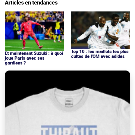
Articles en tendances
Top 10 : les maillots les plus
Et maintenant Suzuki : à quoi
cultes de l'OM avec adidas
joue Paris avec ses
gardiens ?