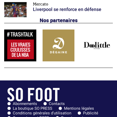
Mercato
Liverpool se renforce en défense
Nos partenaires
Abonnements
Contacts
La boutique SO PRESS
Mentions légales
Conditions générales d'utilisation
Publicité