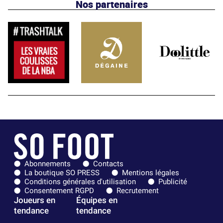
Nos partenaires
Abonnements
Contacts
La boutique SO PRESS
Mentions légales
Conditions générales d'utilisation
Publicité
Consentement RGPD
Recrutement
Joueurs en
Équipes en
tendance
tendance