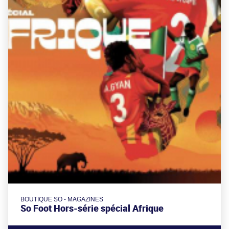
BOUTIQUE SO - MAGAZINES
So Foot Hors-série spécial Afrique