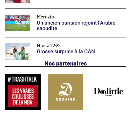
Mercato
Un ancien parisien rejoint l'Arabie
saoudite
Hier à 22:25
Grosse surprise à la CAN
Nos partenaires