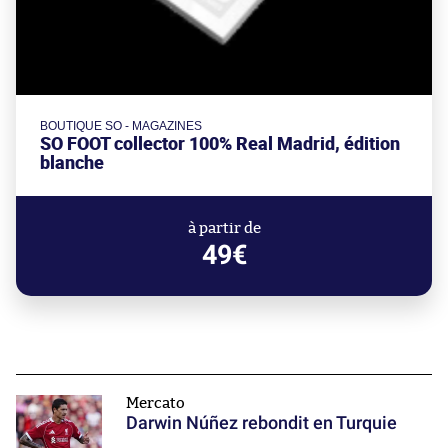
BOUTIQUE SO - MAGAZINES
SO FOOT collector 100% Real Madrid, édition
blanche
à partir de
49€
Mercato
Darwin Núñez rebondit en Turquie