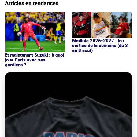
Articles en tendances
Maillots 2026-2027 : les
sorties de la semaine (du 3
au 8 août)
Et maintenant Suzuki : à quoi
joue Paris avec ses
gardiens ?