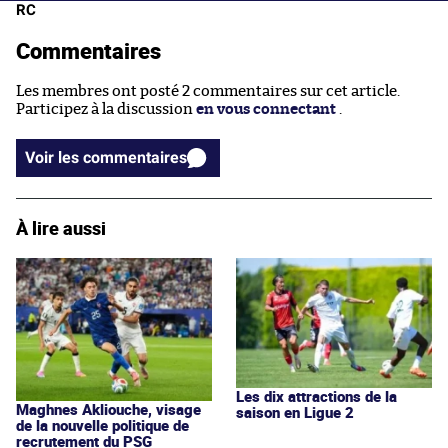
RC
Commentaires
Les membres ont posté 2 commentaires sur cet article.
Participez à la discussion
en vous connectant
.
Voir les commentaires
À lire aussi
Les dix attractions de la
Maghnes Akliouche, visage
saison en Ligue 2
de la nouvelle politique de
recrutement du PSG