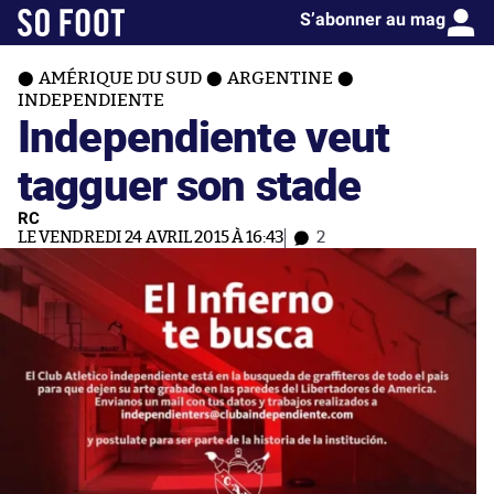
S’abonner au mag
AMÉRIQUE DU SUD
ARGENTINE
INDEPENDIENTE
Independiente veut
tagguer son stade
RC
LE VENDREDI 24 AVRIL 2015 À 16:43
2