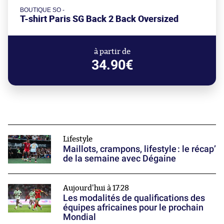
BOUTIQUE SO -
T-shirt Paris SG Back 2 Back Oversized
à partir de
34.90€
Lifestyle
Maillots, crampons, lifestyle : le récap’
de la semaine avec Dégaine
Aujourd'hui à 17:28
Les modalités de qualifications des
équipes africaines pour le prochain
Mondial