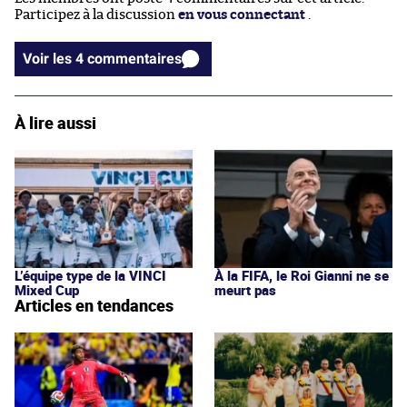
Participez à la discussion
en vous connectant
.
Voir les 4 commentaires
À lire aussi
L’équipe type de la VINCI
À la FIFA, le Roi Gianni ne se
Mixed Cup
meurt pas
Articles en tendances