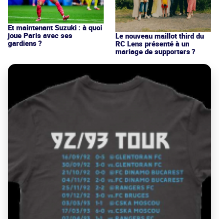
Et maintenant Suzuki : à quoi
joue Paris avec ses
Le nouveau maillot third du
gardiens ?
RC Lens présenté à un
mariage de supporters ?