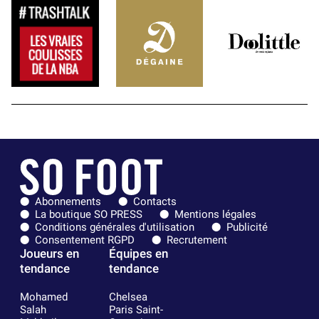
Abonnements
Contacts
La boutique SO PRESS
Mentions légales
Conditions générales d'utilisation
Publicité
Consentement RGPD
Recrutement
Joueurs en
Équipes en
tendance
tendance
Mohamed
Chelsea
Salah
Paris Saint-