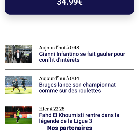
34.99€
Aujourd'hui à 0:48
Gianni Infantino se fait gauler pour
conflit d'intérêts
Aujourd'hui à 0:04
Bruges lance son championnat
comme sur des roulettes
Hier à 22:28
Fahd El Khoumisti rentre dans la
légende de la Ligue 3
Nos partenaires