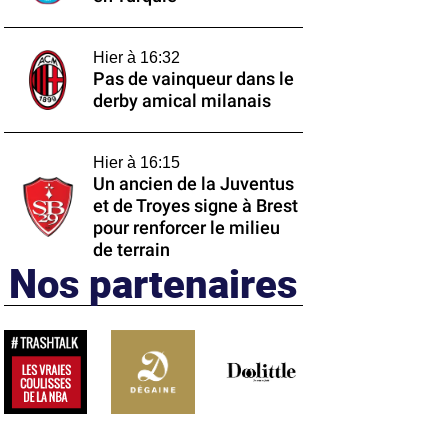
Hier à 16:32
Pas de vainqueur dans le
derby amical milanais
Hier à 16:15
Un ancien de la Juventus
et de Troyes signe à Brest
pour renforcer le milieu
de terrain
Nos partenaires