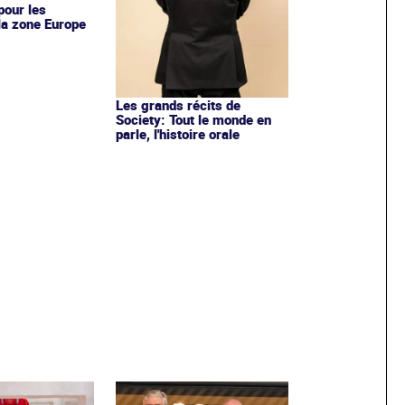
pour les
la zone Europe
Les grands récits de
Society: Tout le monde en
parle, l'histoire orale