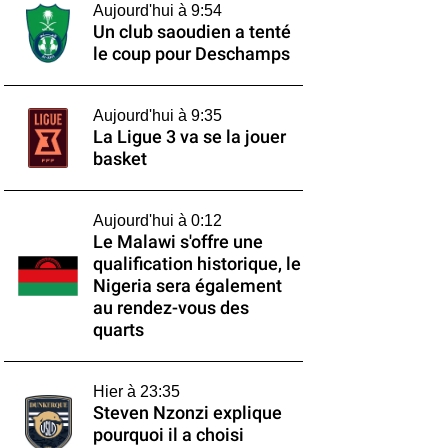
Aujourd'hui à 9:54
Un club saoudien a tenté
le coup pour Deschamps
Aujourd'hui à 9:35
La Ligue 3 va se la jouer
basket
Aujourd'hui à 0:12
Le Malawi s'offre une
qualification historique, le
Nigeria sera également
au rendez-vous des
quarts
Hier à 23:35
Steven Nzonzi explique
pourquoi il a choisi