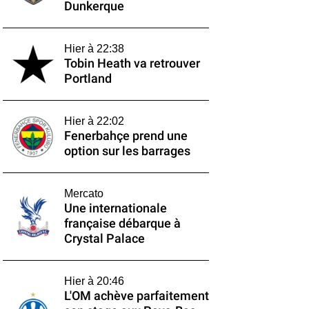
Dunkerque
Hier à 22:38
Tobin Heath va retrouver
Portland
Hier à 22:02
Fenerbahçe prend une
option sur les barrages
Mercato
Une internationale
française débarque à
Crystal Palace
Hier à 20:46
L'OM achève parfaitement