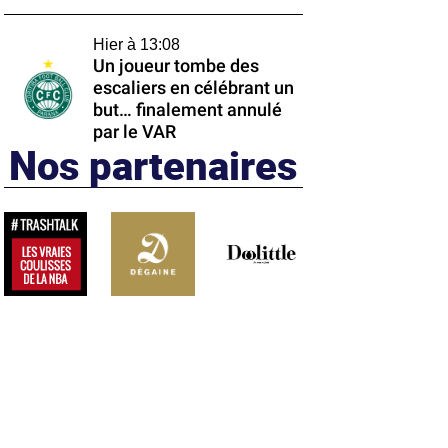
Hier à 13:08
Un joueur tombe des
escaliers en célébrant un
but… finalement annulé
par le VAR
Nos partenaires