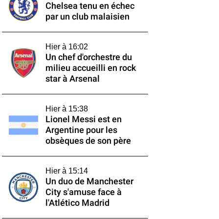
Chelsea tenu en échec
par un club malaisien
Hier à 16:02
Un chef d'orchestre du
milieu accueilli en rock
star à Arsenal
Hier à 15:38
Lionel Messi est en
Argentine pour les
obsèques de son père
Hier à 15:14
Un duo de Manchester
City s'amuse face à
l'Atlético Madrid