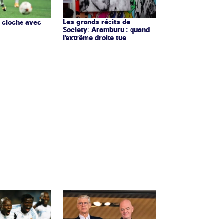
Les grands récits de
i cloche avec
Society: Aramburu : quand
l'extrême droite tue