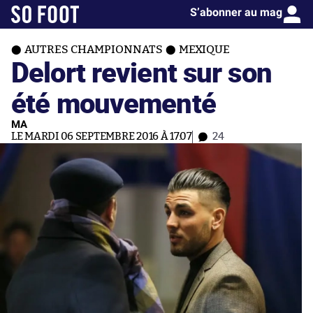
S’abonner au mag
AUTRES CHAMPIONNATS
MEXIQUE
Delort revient sur son
été mouvementé
MA
LE MARDI 06 SEPTEMBRE 2016 À 17:07
24