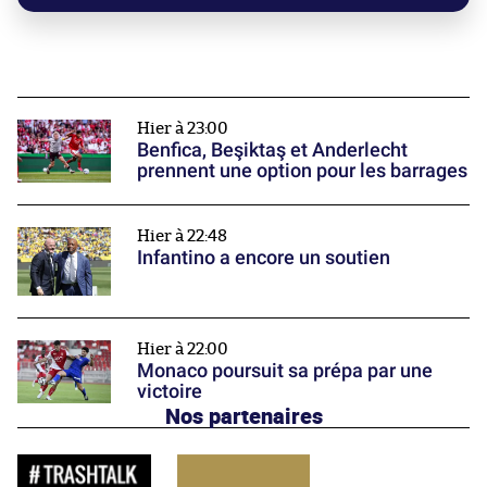
Hier à 23:00
Benfica, Beşiktaş et Anderlecht
prennent une option pour les barrages
Hier à 22:48
Infantino a encore un soutien
Hier à 22:00
Monaco poursuit sa prépa par une
victoire
Nos partenaires