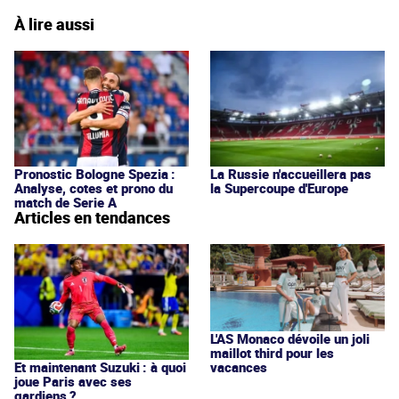
À lire aussi
Pronostic Bologne Spezia :
La Russie n'accueillera pas
Analyse, cotes et prono du
la Supercoupe d'Europe
match de Serie A
Articles en tendances
L'AS Monaco dévoile un joli
maillot third pour les
vacances
Et maintenant Suzuki : à quoi
joue Paris avec ses
gardiens ?