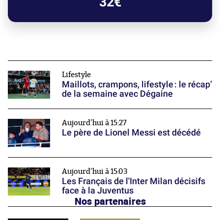
32€
Lifestyle
Maillots, crampons, lifestyle : le récap’
de la semaine avec Dégaine
Aujourd'hui à 15:27
Le père de Lionel Messi est décédé
Aujourd'hui à 15:03
Les Français de l'Inter Milan décisifs
face à la Juventus
Nos partenaires