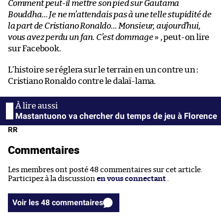
Comment peut-il mettre son pied sur Gautama
Bouddha… Je ne m’attendais pas à une telle stupidité de
la part de Cristiano Ronaldo… Monsieur, aujourd’hui,
vous avez perdu un fan. C’est dommage
» , peut-on lire
sur Facebook.
L’histoire se réglera sur le terrain en un contre un :
Cristiano Ronaldo contre le dalaï-lama.
Mastantuono va chercher du temps de jeu à Florence
RR
Commentaires
Les membres ont posté 48 commentaires sur cet article.
Participez à la discussion
en vous connectant
.
Voir les 48 commentaires