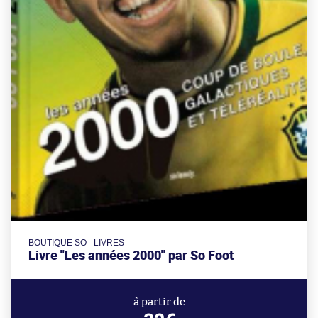
BOUTIQUE SO - LIVRES
Livre "Les années 2000" par So Foot
à partir de