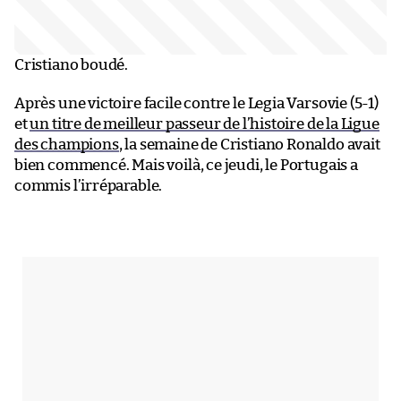
Cristiano boudé.
Après une victoire facile contre le Legia Varsovie (5-1)
et
un titre de meilleur passeur de l’histoire de la Ligue
des champions
, la semaine de Cristiano Ronaldo avait
bien commencé. Mais voilà, ce jeudi, le Portugais a
commis l’irréparable.