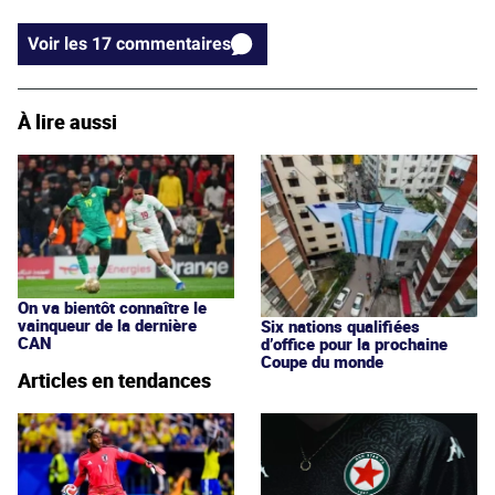
Voir les 17 commentaires
À lire aussi
On va bientôt connaître le
vainqueur de la dernière
Six nations qualifiées
CAN
d’office pour la prochaine
Coupe du monde
Articles en tendances