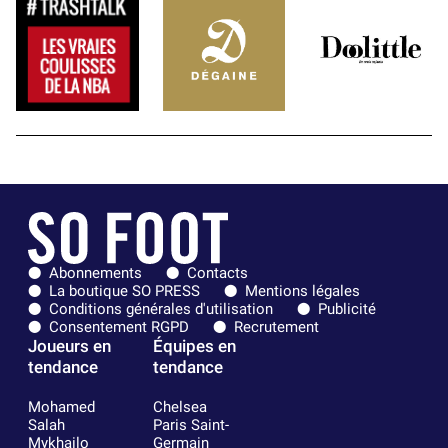
Abonnements
Contacts
La boutique SO PRESS
Mentions légales
Conditions générales d'utilisation
Publicité
Consentement RGPD
Recrutement
Joueurs en
Équipes en
tendance
tendance
Mohamed
Chelsea
Salah
Paris Saint-
Mykhailo
Germain