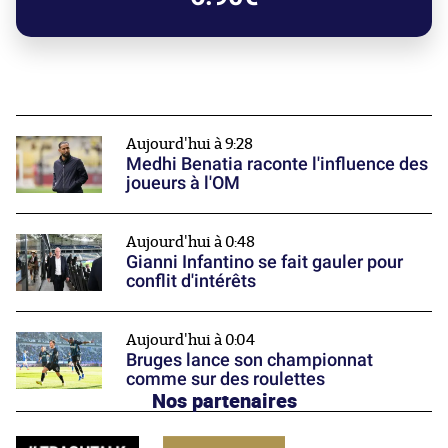
Aujourd'hui à 9:28
Medhi Benatia raconte l'influence des
joueurs à l'OM
Aujourd'hui à 0:48
Gianni Infantino se fait gauler pour
conflit d'intérêts
Aujourd'hui à 0:04
Bruges lance son championnat
comme sur des roulettes
Nos partenaires