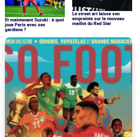
Le street art laisse son
empreinte sur le nouveau
Et maintenant Suzuki : à quoi
maillot du Red Star
joue Paris avec ses
gardiens ?