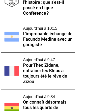
l'histoire : que s'est-il
passé en Ligue
Conférence ?
Aujourd'hui à 10:15
L'improbable échange de
Facundo Medina avec un
garagiste
Aujourd'hui à 9:47
Pour Théo Zidane,
entraîner les Bleus a
toujours été le rêve de
Zizou
Aujourd'hui à 9:34
On connaît désormais
tous les quarts de