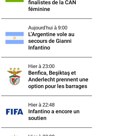
finalistes de la CAN
féminine
Aujourd'hui à 9:00
L’Argentine vole au
secours de Gianni
Infantino
Hier à 23:00
Benfica, Beşiktaş et
Anderlecht prennent une
option pour les barrages
Hier à 22:48
Infantino a encore un
soutien