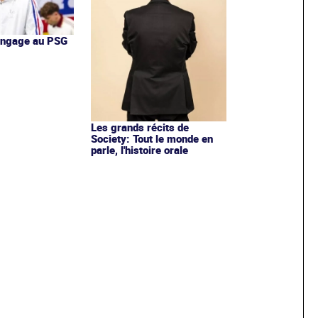
'engage au PSG
Les grands récits de
Society: Tout le monde en
parle, l'histoire orale