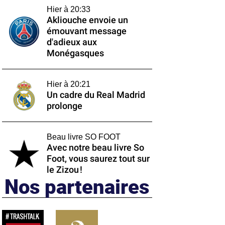
Hier à 20:33
Akliouche envoie un
émouvant message
d'adieux aux
Monégasques
Hier à 20:21
Un cadre du Real Madrid
prolonge
Beau livre SO FOOT
Avec notre beau livre So
Foot, vous saurez tout sur
le Zizou !
Nos partenaires