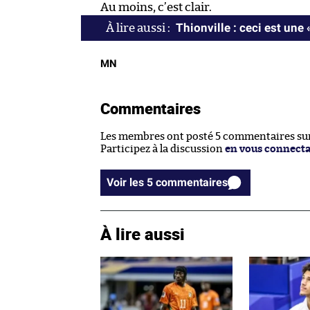
Au moins, c’est clair.
Thionville : ceci est une 
MN
Commentaires
Les membres ont posté 5 commentaires sur 
Participez à la discussion
en vous connect
Voir les 5 commentaires
À lire aussi