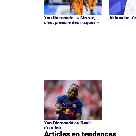
Yan Diomandé : « Ma vie,
Akliouche s
c’est prendre des risques »
Yan Diomandé au Real :
c'est fait
Articles en tendances