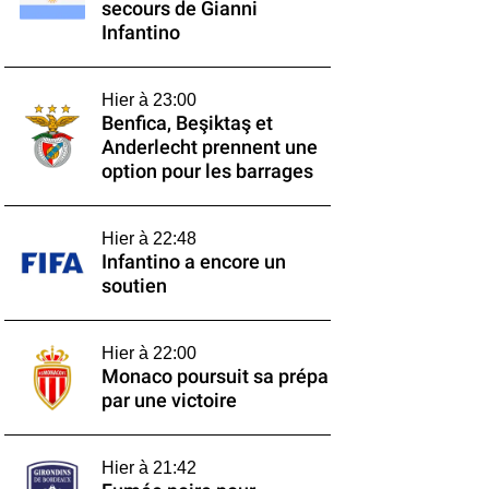
secours de Gianni
Infantino
Hier à 23:00
Benfica, Beşiktaş et
Anderlecht prennent une
option pour les barrages
Hier à 22:48
Infantino a encore un
soutien
Hier à 22:00
Monaco poursuit sa prépa
par une victoire
Hier à 21:42