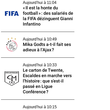
Aujourd'hui à 11:04
« Il est la honte du
football » : des salariés de
la FIFA dézinguent Gianni
Infantino
Aujourd'hui à 10:49
Mika Godts a-t-il fait ses
adieux à l’Ajax ?
Aujourd'hui à 10:33
Le carton de Twente,
Escaldes en marche vers
l'histoire : que s'est-il
passé en Ligue
Conférence ?
Aujourd'hui à 10:15