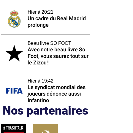
Hier à 20:21
Un cadre du Real Madrid
prolonge
Beau livre SO FOOT
Avec notre beau livre So
Foot, vous saurez tout sur
le Zizou !
Hier à 19:42
Le syndicat mondial des
joueurs dénonce aussi
Infantino
Nos partenaires