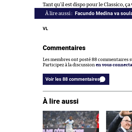
Tant qu’il est dispo pour le Classico, ça 
Facundo Medina va soula
VL
Commentaires
Les membres ont posté 88 commentaires sur
Participez à la discussion
en vous connect
Voir les 88 commentaires
À lire aussi