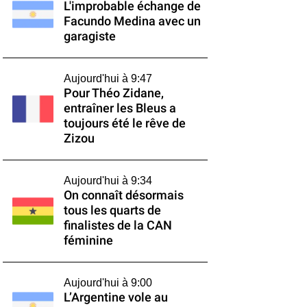
L'improbable échange de
Facundo Medina avec un
garagiste
Aujourd'hui à 9:47
Pour Théo Zidane,
entraîner les Bleus a
toujours été le rêve de
Zizou
Aujourd'hui à 9:34
On connaît désormais
tous les quarts de
finalistes de la CAN
féminine
Aujourd'hui à 9:00
L’Argentine vole au