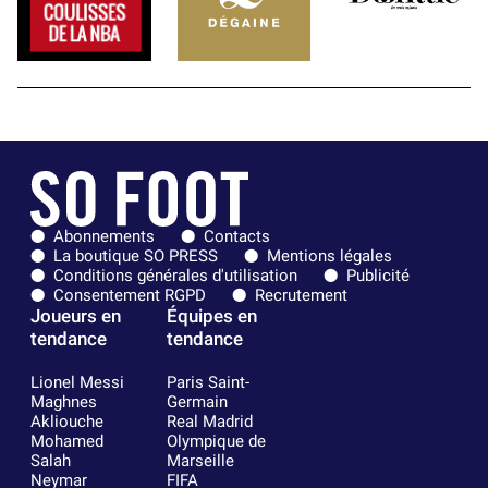
Abonnements
Contacts
La boutique SO PRESS
Mentions légales
Conditions générales d'utilisation
Publicité
Consentement RGPD
Recrutement
Joueurs en
Équipes en
tendance
tendance
Lionel Messi
Paris Saint-
Maghnes
Germain
Akliouche
Real Madrid
Mohamed
Olympique de
Salah
Marseille
Neymar
FIFA