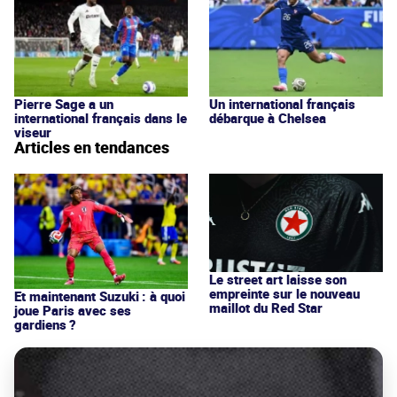
Pierre Sage a un
Un international français
international français dans le
débarque à Chelsea
viseur
Articles en tendances
Le street art laisse son
empreinte sur le nouveau
Et maintenant Suzuki : à quoi
maillot du Red Star
joue Paris avec ses
gardiens ?