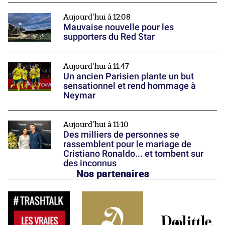
Aujourd'hui à 12:08
Mauvaise nouvelle pour les
supporters du Red Star
Aujourd'hui à 11:47
Un ancien Parisien plante un but
sensationnel et rend hommage à
Neymar
Aujourd'hui à 11:10
Des milliers de personnes se
rassemblent pour le mariage de
Cristiano Ronaldo... et tombent sur
des inconnus
Nos partenaires