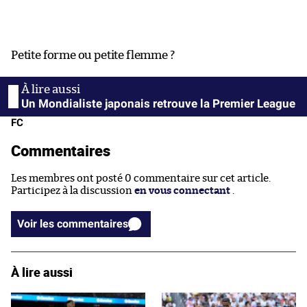
Petite forme ou petite flemme ?
Un Mondialiste japonais retrouve la Premier League
FC
Commentaires
Les membres ont posté 0 commentaire sur cet article.
Participez à la discussion
en vous connectant
.
Voir les commentaires
À lire aussi