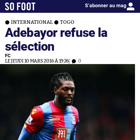
S’abonner au mag
INTERNATIONAL
TOGO
Adebayor refuse la
sélection
FC
LE JEUDI 10 MARS 2016 À 19:26
0