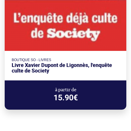
BOUTIQUE SO - LIVRES
Livre Xavier Dupont de Ligonnès, l'enquête
culte de Society
à partir de
15.90€