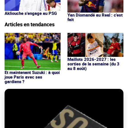
Akliouche s'engage au PSG
Yan Diomandé au Real : c'est
fait
Articles en tendances
Maillots 2026-2027 : les
sorties de la semaine (du 3
au 8 août)
Et maintenant Suzuki : à quoi
joue Paris avec ses
gardiens ?