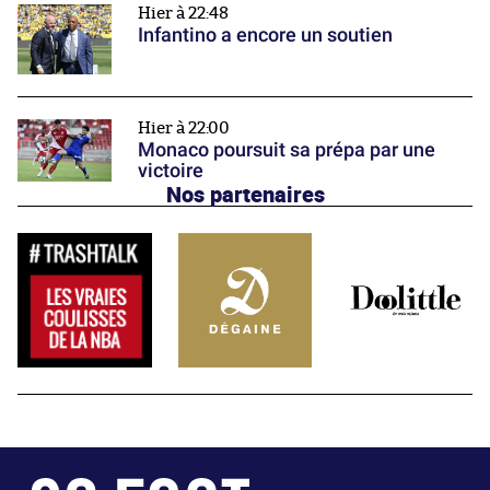
Hier à 22:48
Infantino a encore un soutien
Hier à 22:00
Monaco poursuit sa prépa par une
victoire
Nos partenaires