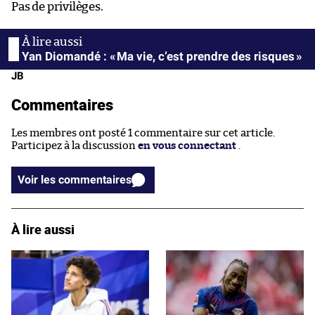
Pas de privilèges.
Yan Diomandé : « Ma vie, c’est prendre des risques »
JB
Commentaires
Les membres ont posté 1 commentaire sur cet article.
Participez à la discussion
en vous connectant
.
Voir les commentaires
À lire aussi