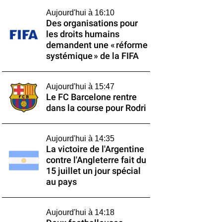
Aujourd'hui à 16:10
Des organisations pour
les droits humains
demandent une « réforme
systémique » de la FIFA
Aujourd'hui à 15:47
Le FC Barcelone rentre
dans la course pour Rodri
Aujourd'hui à 14:35
La victoire de l'Argentine
contre l'Angleterre fait du
15 juillet un jour spécial
au pays
Aujourd'hui à 14:18