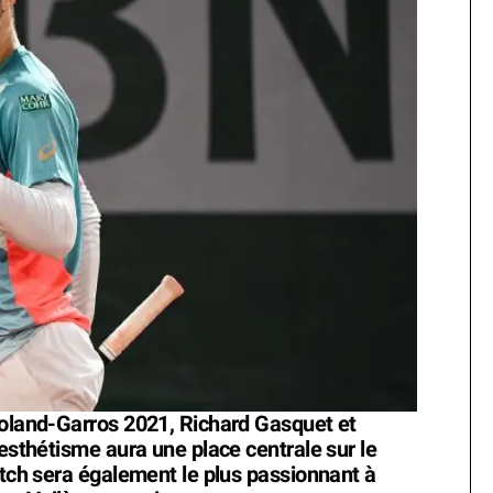
Roland-Garros 2021, Richard Gasquet et
’esthétisme aura une place centrale sur le
atch sera également le plus passionnant à