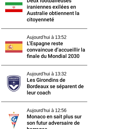
Deux footballeuses
iraniennes exilées en
Australie obtiennent la
citoyenneté
Aujourd'hui à 13:52
L’Espagne reste
convaincue d’accueillir la
finale du Mondial 2030
Aujourd'hui à 13:32
Les Girondins de
Bordeaux se séparent de
leur coach
Aujourd'hui à 12:56
Monaco en sait plus sur
son futur adversaire de