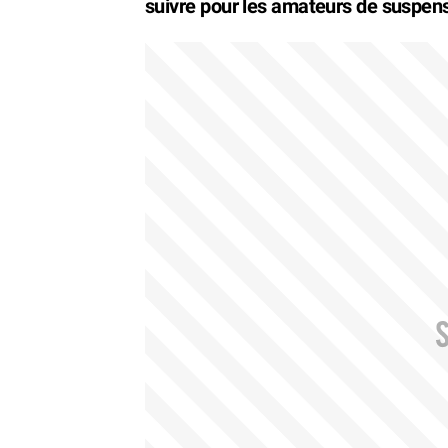
suivre pour les amateurs de suspens