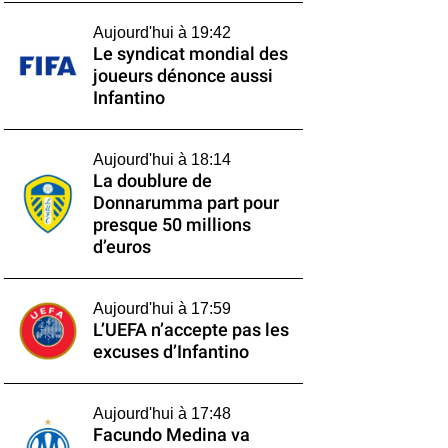
Aujourd'hui à 19:42
Le syndicat mondial des
joueurs dénonce aussi
Infantino
Aujourd'hui à 18:14
La doublure de
Donnarumma part pour
presque 50 millions
d’euros
Aujourd'hui à 17:59
L’UEFA n’accepte pas les
excuses d’Infantino
Aujourd'hui à 17:48
Facundo Medina va