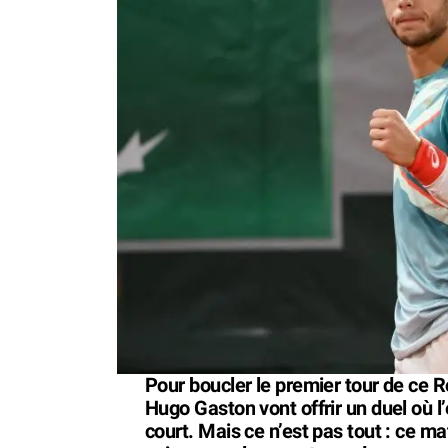
Pour boucler le premier tour de ce 
Hugo Gaston vont offrir un duel où l
court. Mais ce n’est pas tout : ce m