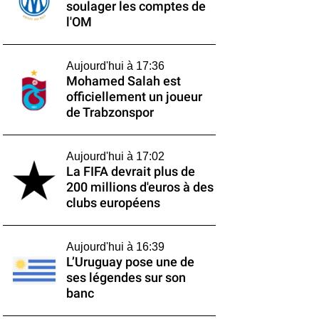
soulager les comptes de
l'OM
Aujourd'hui à 17:36
Mohamed Salah est
officiellement un joueur
de Trabzonspor
Aujourd'hui à 17:02
La FIFA devrait plus de
200 millions d'euros à des
clubs européens
Aujourd'hui à 16:39
L’Uruguay pose une de
ses légendes sur son
banc