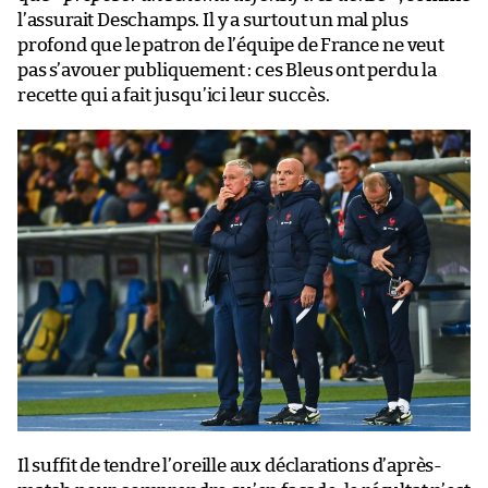
l’assurait Deschamps. Il y a surtout un mal plus
profond que le patron de l’équipe de France ne veut
pas s’avouer publiquement : ces Bleus ont perdu la
recette qui a fait jusqu’ici leur succès.
Il suffit de tendre l’oreille aux déclarations d’après-