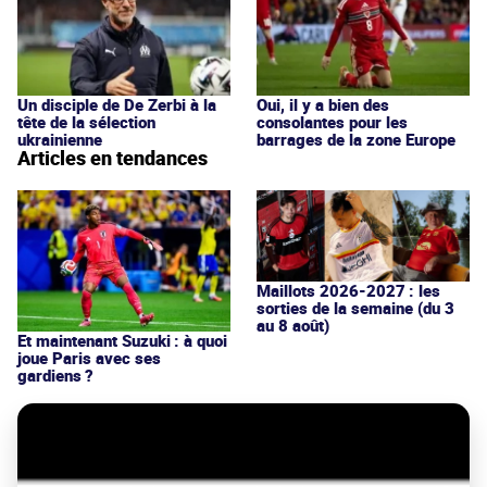
Un disciple de De Zerbi à la
Oui, il y a bien des
tête de la sélection
consolantes pour les
ukrainienne
barrages de la zone Europe
Articles en tendances
Maillots 2026-2027 : les
sorties de la semaine (du 3
au 8 août)
Et maintenant Suzuki : à quoi
joue Paris avec ses
gardiens ?