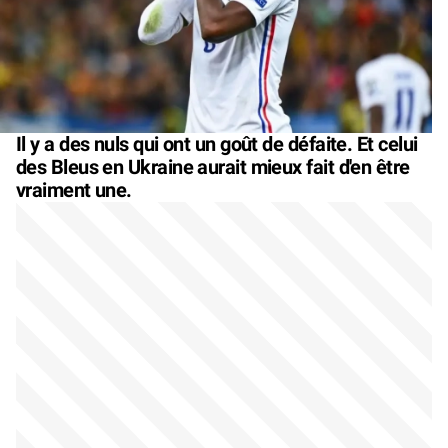
Il y a des nuls qui ont un goût de défaite. Et celui
des Bleus en Ukraine aurait mieux fait d'en être
vraiment une.