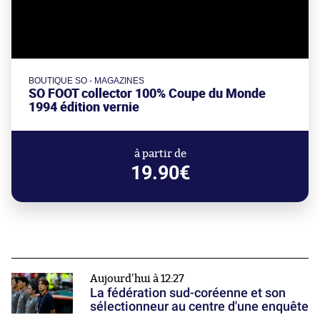
BOUTIQUE SO - MAGAZINES
SO FOOT collector 100% Coupe du Monde
1994 édition vernie
à partir de
19.90€
Aujourd'hui à 12:27
La fédération sud-coréenne et son
sélectionneur au centre d'une enquête