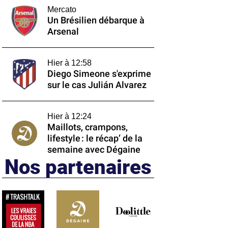
Mercato
Un Brésilien débarque à
Arsenal
Hier à 12:58
Diego Simeone s'exprime
sur le cas Julián Alvarez
Hier à 12:24
Maillots, crampons,
lifestyle : le récap’ de la
semaine avec Dégaine
Nos partenaires