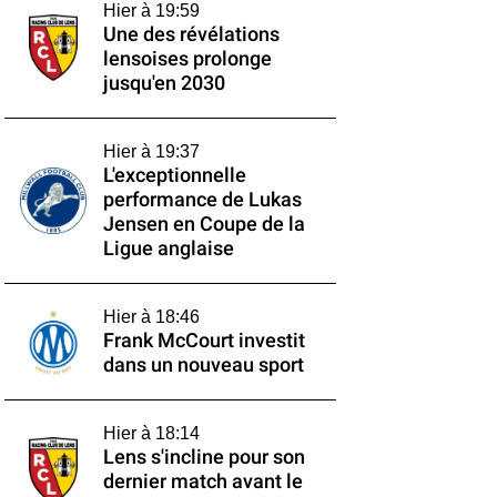
Hier à 19:59
Une des révélations
lensoises prolonge
jusqu'en 2030
Hier à 19:37
L'exceptionnelle
performance de Lukas
Jensen en Coupe de la
Ligue anglaise
Hier à 18:46
Frank McCourt investit
dans un nouveau sport
Hier à 18:14
Lens s'incline pour son
dernier match avant le