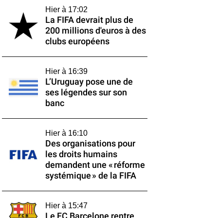
Hier à 17:02
La FIFA devrait plus de
200 millions d'euros à des
clubs européens
Hier à 16:39
L’Uruguay pose une de
ses légendes sur son
banc
Hier à 16:10
Des organisations pour
les droits humains
demandent une « réforme
systémique » de la FIFA
Hier à 15:47
Le FC Barcelone rentre