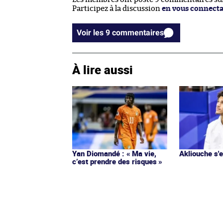
Participez à la discussion
en vous connect
Voir les 9 commentaires
À lire aussi
Yan Diomandé : « Ma vie,
Akliouche s
c’est prendre des risques »