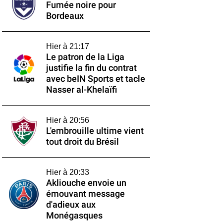
Fumée noire pour
Bordeaux
Hier à 21:17
Le patron de la Liga
justifie la fin du contrat
avec beIN Sports et tacle
Nasser al-Khelaïfi
Hier à 20:56
L'embrouille ultime vient
tout droit du Brésil
Hier à 20:33
Akliouche envoie un
émouvant message
d'adieux aux
Monégasques