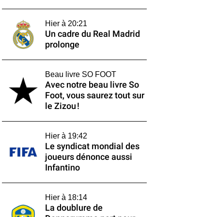
Hier à 20:21
Un cadre du Real Madrid
prolonge
Beau livre SO FOOT
Avec notre beau livre So
Foot, vous saurez tout sur
le Zizou !
Hier à 19:42
Le syndicat mondial des
joueurs dénonce aussi
Infantino
Hier à 18:14
La doublure de