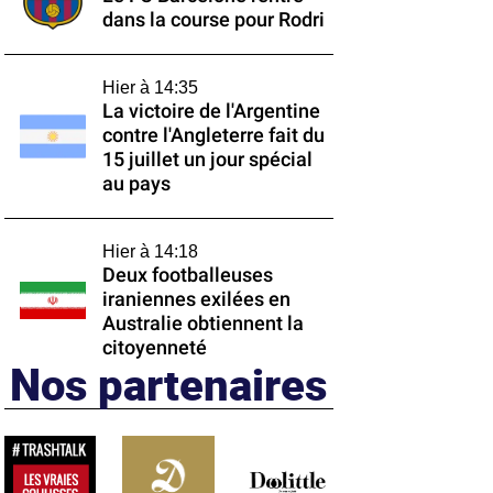
dans la course pour Rodri
Hier à 14:35
La victoire de l'Argentine
contre l'Angleterre fait du
15 juillet un jour spécial
au pays
Hier à 14:18
Deux footballeuses
iraniennes exilées en
Australie obtiennent la
citoyenneté
Nos partenaires