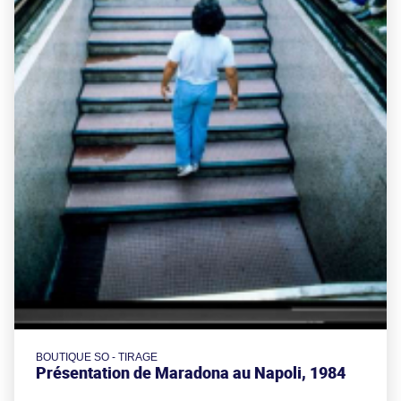
BOUTIQUE SO - TIRAGE
Présentation de Maradona au Napoli, 1984