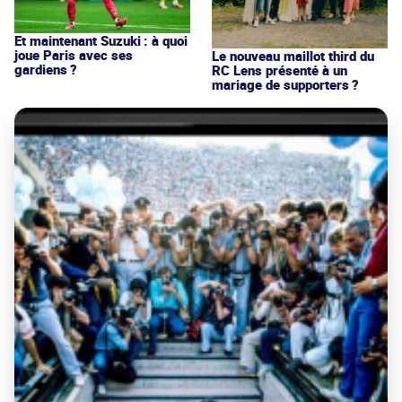
Et maintenant Suzuki : à quoi
joue Paris avec ses
Le nouveau maillot third du
gardiens ?
RC Lens présenté à un
mariage de supporters ?