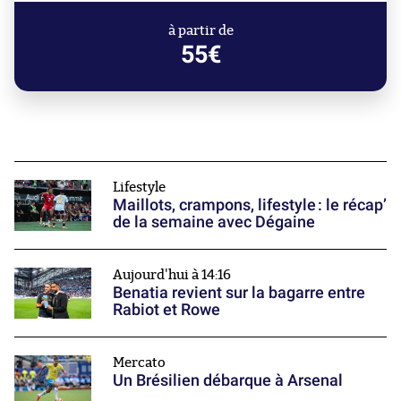
à partir de
55€
Lifestyle
Maillots, crampons, lifestyle : le récap’
de la semaine avec Dégaine
Aujourd'hui à 14:16
Benatia revient sur la bagarre entre
Rabiot et Rowe
Mercato
Un Brésilien débarque à Arsenal