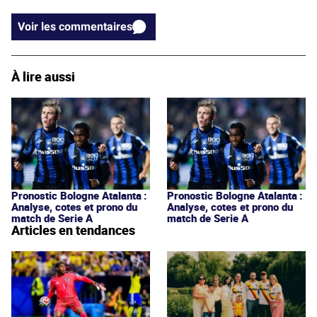
Voir les commentaires
À lire aussi
Pronostic Bologne Atalanta :
Pronostic Bologne Atalanta :
Analyse, cotes et prono du
Analyse, cotes et prono du
match de Serie A
match de Serie A
Articles en tendances