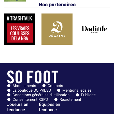
Nos partenaires
Abonnements
Contacts
La boutique SO PRESS
Mentions légales
Conditions générales d'utilisation
Publicité
Consentement RGPD
Recrutement
Joueurs en
Équipes en
tendance
tendance