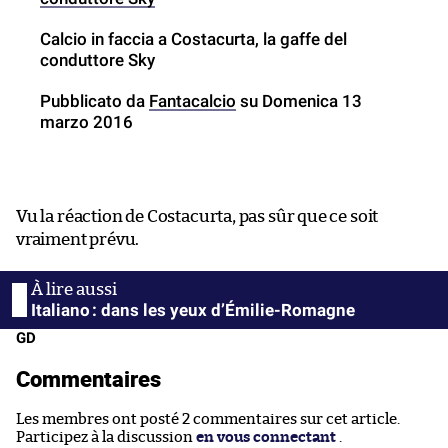
Calcio in faccia a Costacurta, la gaffe del
conduttore Sky
Pubblicato da
Fantacalcio
su Domenica 13
marzo 2016
Vu la réaction de Costacurta, pas sûr que ce soit
vraiment prévu.
Italiano : dans les yeux d’Émilie-Romagne
GD
Commentaires
Les membres ont posté 2 commentaires sur cet article.
Participez à la discussion
en vous connectant
.