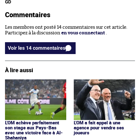
GD
Commentaires
Les membres ont posté 14 commentaires sur cet article.
Participez à la discussion
en vous connectant
.
Voir les 14 commentaires
À lire aussi
L'OM achève parfaitement
L'OM a fait appel à une
son stage aux Pays-Bas
agence pour vendre ses
avec une victoire face à Al-
joueurs
Shahaniya