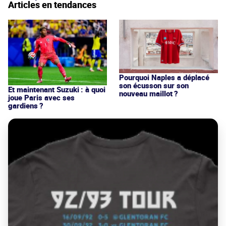
Articles en tendances
Pourquoi Naples a déplacé
son écusson sur son
Et maintenant Suzuki : à quoi
nouveau maillot ?
joue Paris avec ses
gardiens ?