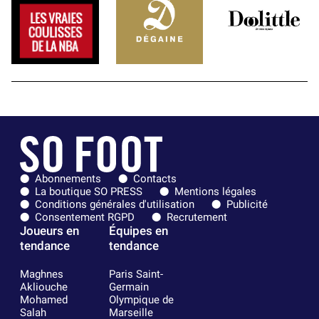
Abonnements
Contacts
La boutique SO PRESS
Mentions légales
Conditions générales d'utilisation
Publicité
Consentement RGPD
Recrutement
Joueurs en
Équipes en
tendance
tendance
Maghnes
Paris Saint-
Akliouche
Germain
Mohamed
Olympique de
Salah
Marseille