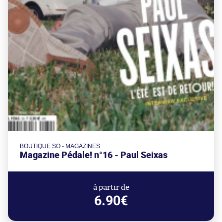
BOUTIQUE SO - MAGAZINES
Magazine Pédale! n°16 - Paul Seixas
à partir de
6.90€