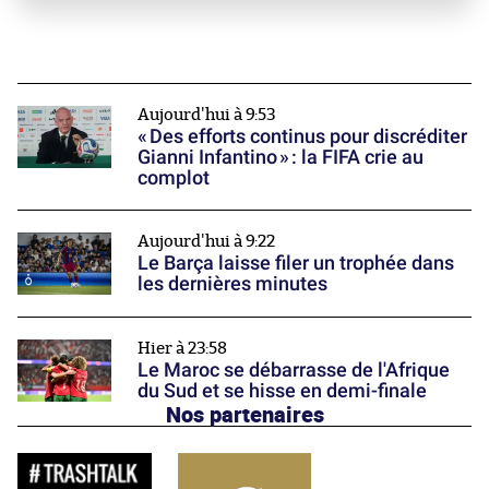
Aujourd'hui à 9:53
« Des efforts continus pour discréditer
Gianni Infantino » : la FIFA crie au
complot
Aujourd'hui à 9:22
Le Barça laisse filer un trophée dans
les dernières minutes
Hier à 23:58
Le Maroc se débarrasse de l'Afrique
du Sud et se hisse en demi-finale
Nos partenaires