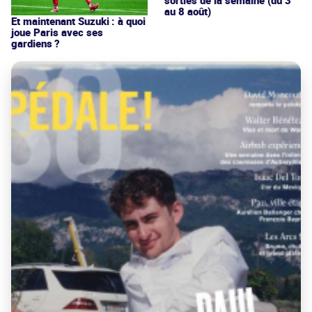
au 8 août)
Et maintenant Suzuki : à quoi
joue Paris avec ses
gardiens ?