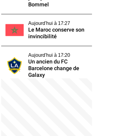
Bommel
Aujourd'hui à 17:27
Le Maroc conserve son
invincibilité
Aujourd'hui à 17:20
Un ancien du FC
Barcelone change de
Galaxy