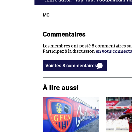
MC
Commentaires
Les membres ont posté 8 commentaires sur 
Participez à la discussion
en vous connect
Voir les 8 commentaires
À lire aussi