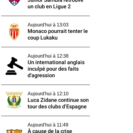
Junior Sambia retrouve
un club en Ligue 2
Aujourd'hui à 13:03
Monaco pourrait tenter le
coup Lukaku
Aujourd'hui à 12:38
Un international anglais
inculpé pour des faits
d'agression
Aujourd'hui à 12:10
Luca Zidane continue son
tour des clubs d’Espagne
Aujourd'hui à 11:49
À cause de la crise