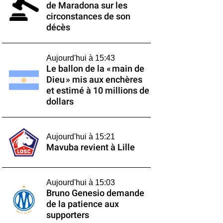
de Maradona sur les
circonstances de son
décès
Aujourd'hui à 15:43
Le ballon de la « main de
Dieu » mis aux enchères
et estimé à 10 millions de
dollars
Aujourd'hui à 15:21
Mavuba revient à Lille
Aujourd'hui à 15:03
Bruno Genesio demande
de la patience aux
supporters