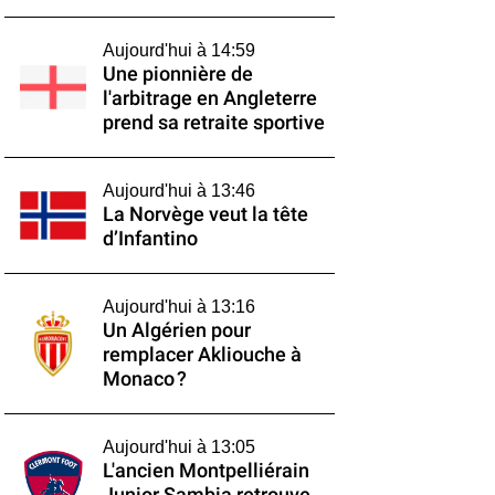
Aujourd'hui à 14:59
Une pionnière de
l'arbitrage en Angleterre
prend sa retraite sportive
Aujourd'hui à 13:46
La Norvège veut la tête
d’Infantino
Aujourd'hui à 13:16
Un Algérien pour
remplacer Akliouche à
Monaco ?
Aujourd'hui à 13:05
L'ancien Montpelliérain