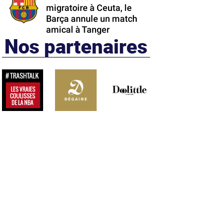
migratoire à Ceuta, le
Barça annule un match
amical à Tanger
Nos partenaires