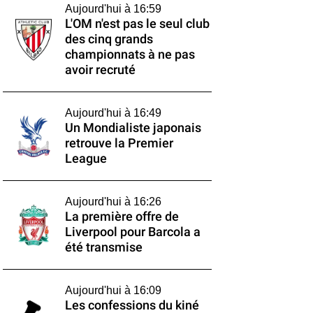
Aujourd'hui à 16:59
L'OM n'est pas le seul club
des cinq grands
championnats à ne pas
avoir recruté
Aujourd'hui à 16:49
Un Mondialiste japonais
retrouve la Premier
League
Aujourd'hui à 16:26
La première offre de
Liverpool pour Barcola a
été transmise
Aujourd'hui à 16:09
Les confessions du kiné