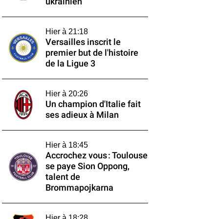
ukrainien
Hier à 21:18
Versailles inscrit le
premier but de l'histoire
de la Ligue 3
Hier à 20:26
Un champion d'Italie fait
ses adieux à Milan
Hier à 18:45
Accrochez vous : Toulouse
se paye Sion Oppong,
talent de
Brommapojkarna
Hier à 18:28