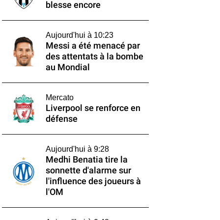
blesse encore
Aujourd'hui à 10:23
Messi a été menacé par
des attentats à la bombe
au Mondial
Mercato
Liverpool se renforce en
défense
Aujourd'hui à 9:28
Medhi Benatia tire la
sonnette d'alarme sur
l'influence des joueurs à
l'OM