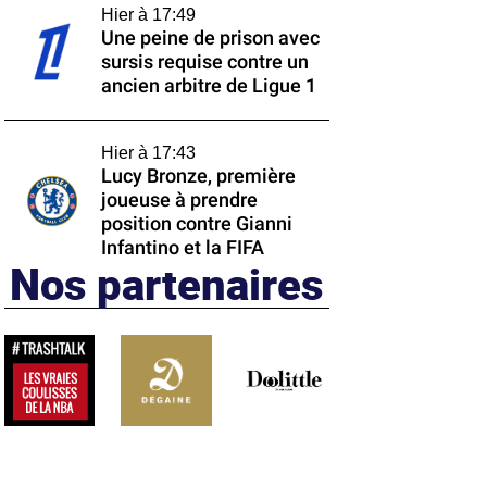
Hier à 17:49
Une peine de prison avec
sursis requise contre un
ancien arbitre de Ligue 1
Hier à 17:43
Lucy Bronze, première
joueuse à prendre
position contre Gianni
Infantino et la FIFA
Nos partenaires