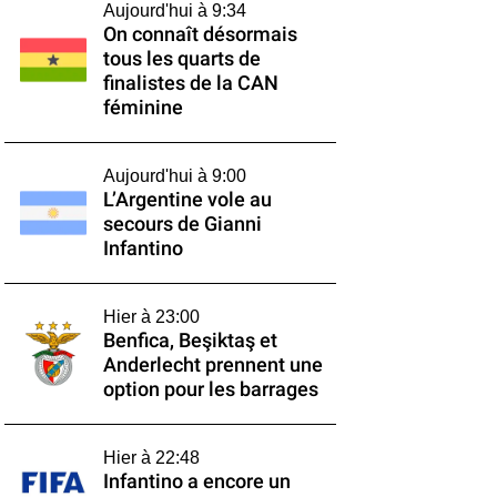
Aujourd'hui à 9:34
On connaît désormais
tous les quarts de
finalistes de la CAN
féminine
Aujourd'hui à 9:00
L’Argentine vole au
secours de Gianni
Infantino
Hier à 23:00
Benfica, Beşiktaş et
Anderlecht prennent une
option pour les barrages
Hier à 22:48
Infantino a encore un