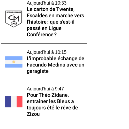
Aujourd'hui à 10:33
Le carton de Twente,
Escaldes en marche vers
l'histoire : que s'est-il
passé en Ligue
Conférence ?
Aujourd'hui à 10:15
L'improbable échange de
Facundo Medina avec un
garagiste
Aujourd'hui à 9:47
Pour Théo Zidane,
entraîner les Bleus a
toujours été le rêve de
Zizou