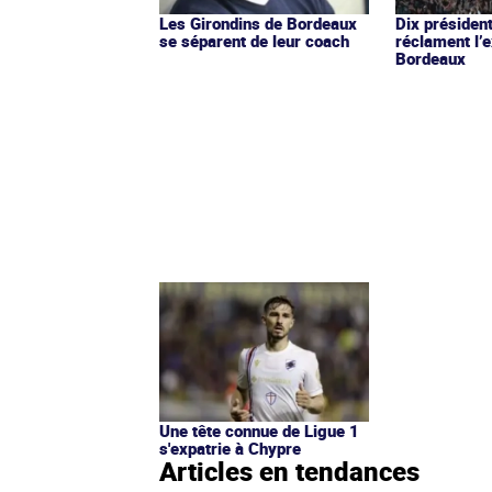
Les Girondins de Bordeaux
Dix présiden
se séparent de leur coach
réclament l’
Bordeaux
Une tête connue de Ligue 1
s'expatrie à Chypre
Articles en tendances