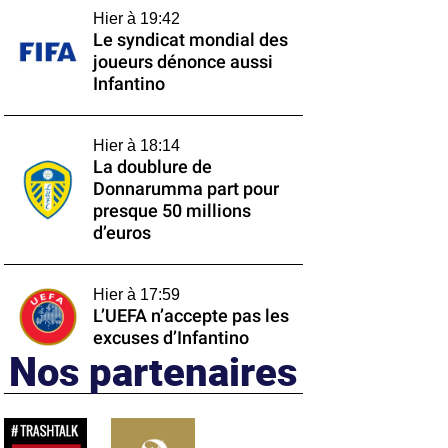
Hier à 19:42
Le syndicat mondial des
joueurs dénonce aussi
Infantino
Hier à 18:14
La doublure de
Donnarumma part pour
presque 50 millions
d’euros
Hier à 17:59
L’UEFA n’accepte pas les
excuses d’Infantino
Nos partenaires