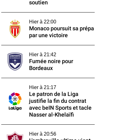
soutien
Hier à 22:00
Monaco poursuit sa prépa
par une victoire
Hier à 21:42
Fumée noire pour
Bordeaux
Hier à 21:17
Le patron de la Liga
justifie la fin du contrat
avec beIN Sports et tacle
Nasser al-Khelaïfi
Hier à 20:56