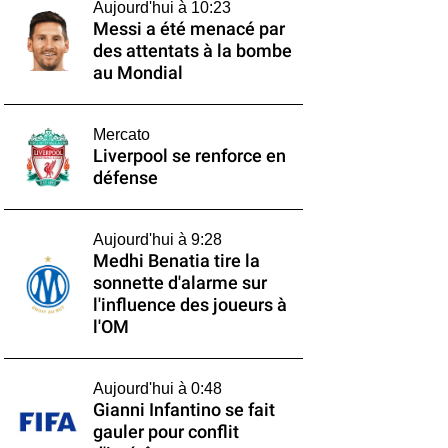
Aujourd'hui à 10:23
Messi a été menacé par
des attentats à la bombe
au Mondial
Mercato
Liverpool se renforce en
défense
Aujourd'hui à 9:28
Medhi Benatia tire la
sonnette d'alarme sur
l'influence des joueurs à
l'OM
Aujourd'hui à 0:48
Gianni Infantino se fait
gauler pour conflit