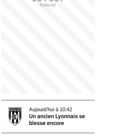
Aujourd'hui à 10:42
Un ancien Lyonnais se
blesse encore