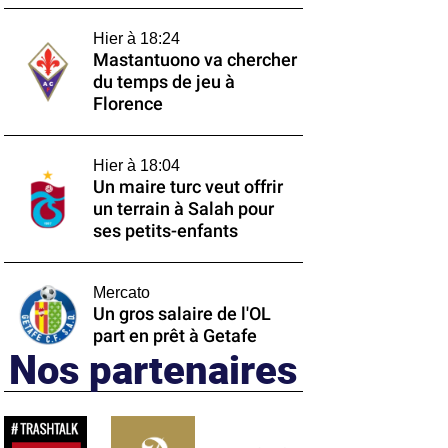
Hier à 18:24
Mastantuono va chercher
du temps de jeu à
Florence
Hier à 18:04
Un maire turc veut offrir
un terrain à Salah pour
ses petits-enfants
Mercato
Un gros salaire de l'OL
part en prêt à Getafe
Nos partenaires