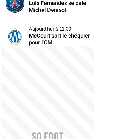
Luis Fernandez se paie
Michel Denisot
Aujourd'hui à 11:09
McCourt sort le chéquier
pour l'OM