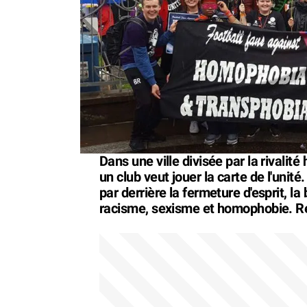
Dans une ville divisée par la rivalité
un club veut jouer la carte de l'unité
par derrière la fermeture d'esprit, la
racisme, sexisme et homophobie. R