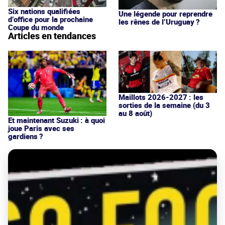
Six nations qualifiées
Une légende pour reprendre
d’office pour la prochaine
les rênes de l’Uruguay ?
Coupe du monde
Articles en tendances
Maillots 2026-2027 : les
sorties de la semaine (du 3
au 8 août)
Et maintenant Suzuki : à quoi
joue Paris avec ses
gardiens ?