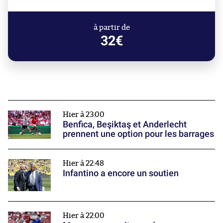
à partir de
32€
Hier à 23:00
Benfica, Beşiktaş et Anderlecht
prennent une option pour les barrages
Hier à 22:48
Infantino a encore un soutien
Hier à 22:00