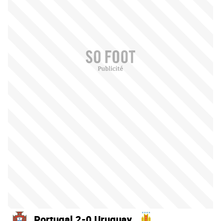
Portugal 2-0 Uruguay