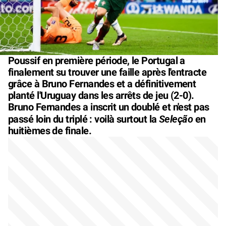
Poussif en première période, le Portugal a
finalement su trouver une faille après l'entracte
grâce à Bruno Fernandes et a définitivement
planté l'Uruguay dans les arrêts de jeu (2-0).
Bruno Fernandes a inscrit un doublé et n'est pas
Seleção
passé loin du triplé : voilà surtout la
en
huitièmes de finale.