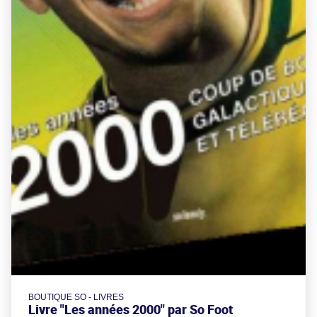
BOUTIQUE SO - LIVRES
Livre "Les années 2000" par So Foot