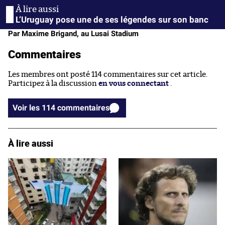
L’Uruguay pose une de ses légendes sur son banc
Par Maxime Brigand, au Lusai Stadium
Commentaires
Les membres ont posté 114 commentaires sur cet article.
Participez à la discussion
en vous connectant
.
Voir les 114 commentaires
À lire aussi