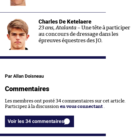
Charles De Ketelaere
23 ans, Atalanta –
Une tête à participer
au concours de dressage dans les
épreuves équestres des JO.
Par Allan Doisneau
Commentaires
Les membres ont posté 34 commentaires sur cet article.
Participez à la discussion
en vous connectant
.
Voir les 34 commentaires