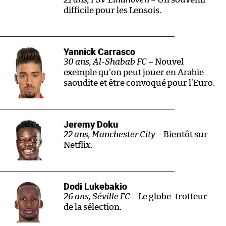
difficile pour les Lensois.
Yannick Carrasco
30 ans, Al-Shabab FC –
Nouvel
exemple qu’on peut jouer en Arabie
saoudite et être convoqué pour l’Euro.
Jeremy Doku
22 ans, Manchester City –
Bientôt sur
Netflix.
Dodi Lukebakio
26 ans, Séville FC –
Le globe-trotteur
de la sélection.