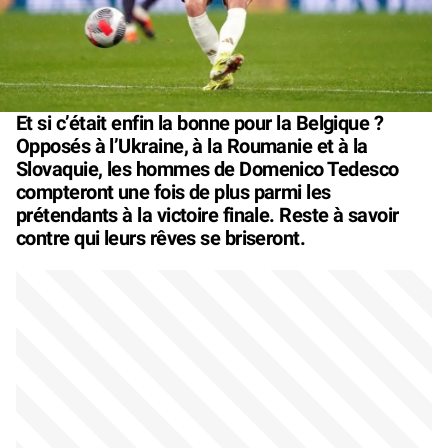
Et si c’était enfin la bonne pour la Belgique ?
Opposés à l’Ukraine, à la Roumanie et à la
Slovaquie, les hommes de Domenico Tedesco
compteront une fois de plus parmi les
prétendants à la victoire finale. Reste à savoir
contre qui leurs rêves se briseront.