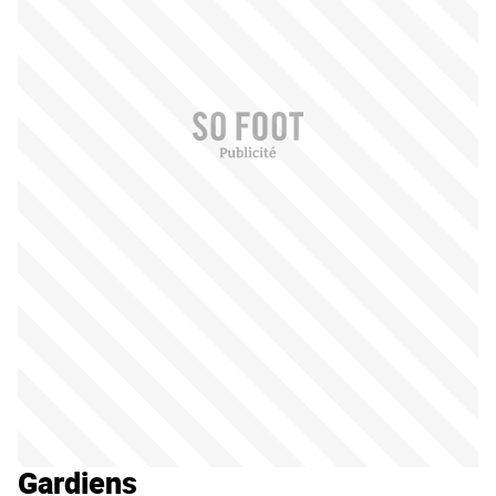
Gardiens