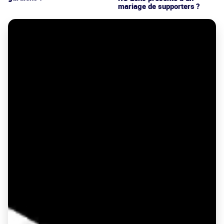
mariage de supporters ?