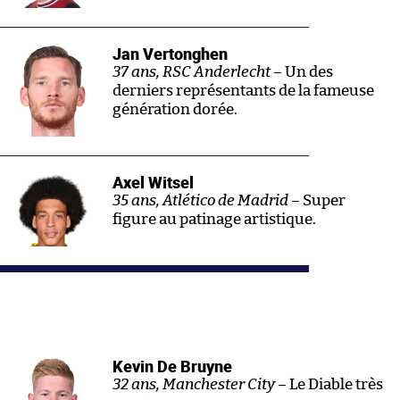
Jan Vertonghen
37 ans, RSC Anderlecht
– Un des
derniers représentants de la fameuse
génération dorée.
Axel Witsel
35 ans, Atlético de Madrid –
Super
figure au patinage artistique.
Kevin De Bruyne
32 ans, Manchester City –
Le Diable très