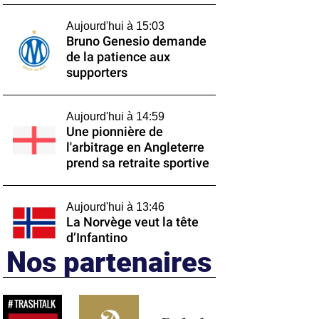
Aujourd'hui à 15:03
Bruno Genesio demande
de la patience aux
supporters
Aujourd'hui à 14:59
Une pionnière de
l'arbitrage en Angleterre
prend sa retraite sportive
Aujourd'hui à 13:46
La Norvège veut la tête
d’Infantino
Nos partenaires