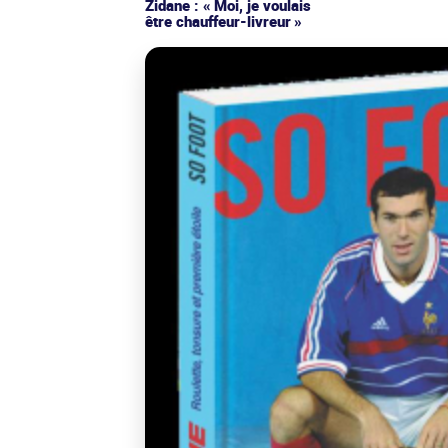
Zidane : « Moi, je voulais
être chauffeur-livreur »