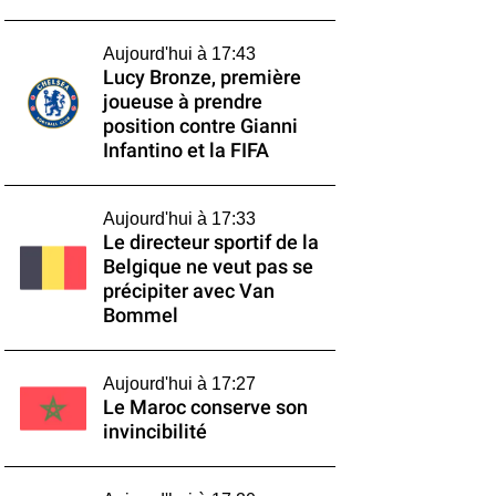
Aujourd'hui à 17:43
Lucy Bronze, première
joueuse à prendre
position contre Gianni
Infantino et la FIFA
Aujourd'hui à 17:33
Le directeur sportif de la
Belgique ne veut pas se
précipiter avec Van
Bommel
Aujourd'hui à 17:27
Le Maroc conserve son
invincibilité