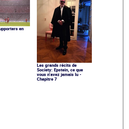
upporters en
Les grands récits de
Society: Epstein, ce que
vous n’avez jamais lu -
Chapitre 7