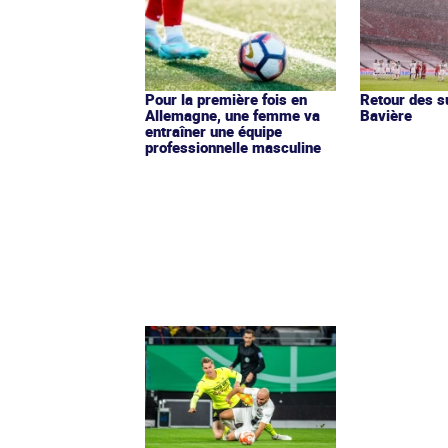
Pour la première fois en
Retour des s
Allemagne, une femme va
Bavière
entraîner une équipe
professionnelle masculine