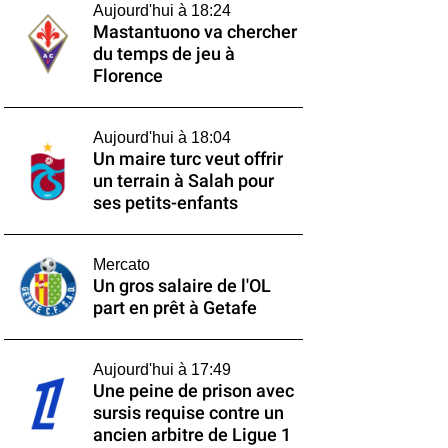
Aujourd'hui à 18:24
Mastantuono va chercher
du temps de jeu à
Florence
Aujourd'hui à 18:04
Un maire turc veut offrir
un terrain à Salah pour
ses petits-enfants
Mercato
Un gros salaire de l'OL
part en prêt à Getafe
Aujourd'hui à 17:49
Une peine de prison avec
sursis requise contre un
ancien arbitre de Ligue 1