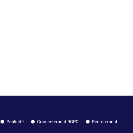
Publicité
Consentement RGPD
Recrutement