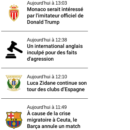
Aujourd'hui à 13:03
Monaco serait intéressé
par l'imitateur officiel de
Donald Trump
Aujourd'hui à 12:38
Un international anglais
inculpé pour des faits
d'agression
Aujourd'hui à 12:10
Luca Zidane continue son
tour des clubs d’Espagne
Aujourd'hui à 11:49
À cause de la crise
migratoire à Ceuta, le
Barça annule un match