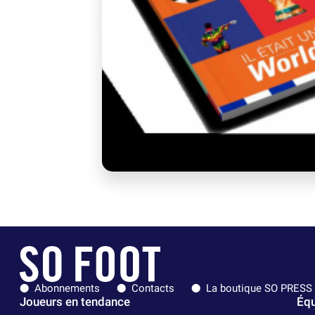
Abonnements
Contacts
La boutique SO PRESS
Joueurs en tendance
Équ