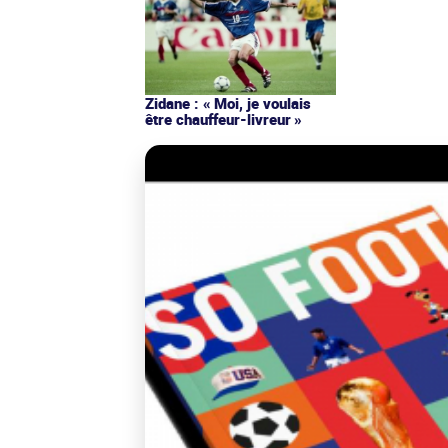
Zidane : « Moi, je voulais
être chauffeur-livreur »