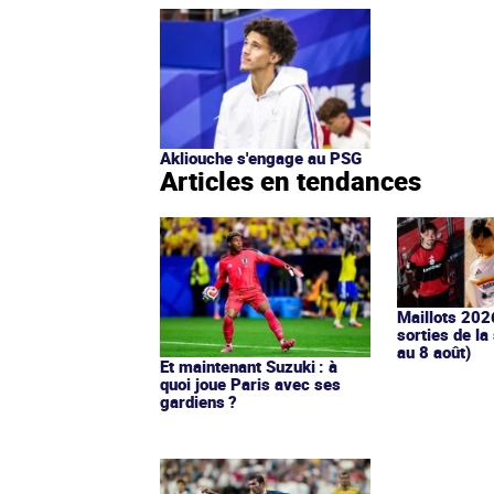
Akliouche s'engage au PSG
Articles en tendances
Maillots 202
sorties de la
au 8 août)
Et maintenant Suzuki : à
quoi joue Paris avec ses
gardiens ?