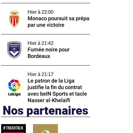
Hier à 22:00
Monaco poursuit sa prépa
par une victoire
Hier à 21:42
Fumée noire pour
Bordeaux
Hier à 21:17
Le patron de la Liga
justifie la fin du contrat
avec beIN Sports et tacle
Nasser al-Khelaïfi
Nos partenaires