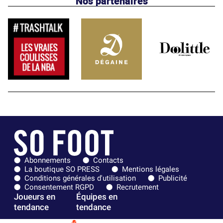
Nos partenaires
Abonnements
Contacts
La boutique SO PRESS
Mentions légales
Conditions générales d'utilisation
Publicité
Consentement RGPD
Recrutement
Joueurs en
Équipes en
tendance
tendance