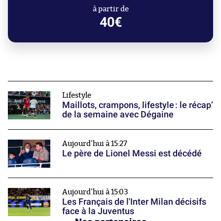
à partir de
40€
Lifestyle
Maillots, crampons, lifestyle : le récap’
de la semaine avec Dégaine
Aujourd'hui à 15:27
Le père de Lionel Messi est décédé
Aujourd'hui à 15:03
Les Français de l'Inter Milan décisifs
face à la Juventus