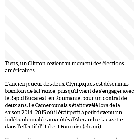
Tiens, un Clinton revient au moment des élections
américaines.
L’ancien joueur des deux Olympiques est désormais
bien loin de la France, puisqu’il vient de s’engager avec
le Rapid Bucarest, en Roumanie, pour un contrat de
deux ans. Le Camerounais s’était révélé lors de la
saison 2014-2015 où il était petit à petit devenu un
indéboulonnable aux côtés d’Alexandre Lacazette
dans l’effectif d’
Hubert Fournier
(eh oui).