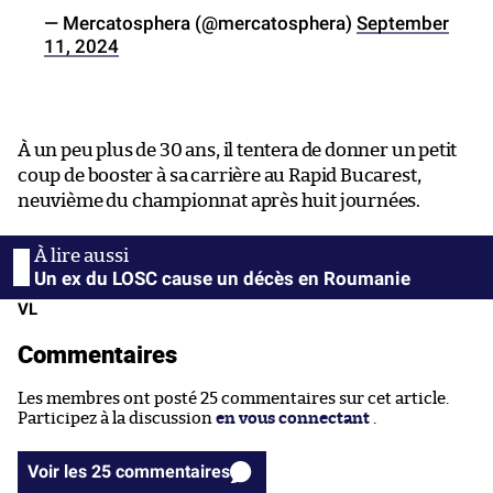
— Mercatosphera (@mercatosphera)
September
11, 2024
À un peu plus de 30 ans, il tentera de donner un petit
coup de booster à sa carrière au Rapid Bucarest,
neuvième du championnat après huit journées.
Un ex du LOSC cause un décès en Roumanie
VL
Commentaires
Les membres ont posté 25 commentaires sur cet article.
Participez à la discussion
en vous connectant
.
Voir les 25 commentaires