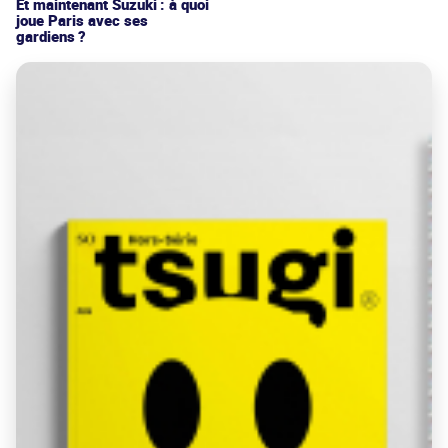
Et maintenant Suzuki : à quoi
joue Paris avec ses
gardiens ?