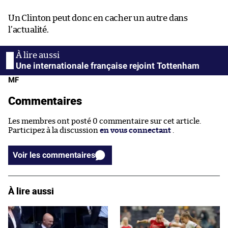
Un Clinton peut donc en cacher un autre dans
l’actualité.
Une internationale française rejoint Tottenham
MF
Commentaires
Les membres ont posté 0 commentaire sur cet article.
Participez à la discussion
en vous connectant
.
Voir les commentaires
À lire aussi