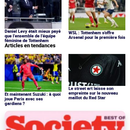
Daniel Levy était mieux payé
WSL : Tottenham s'offre
que l’ensemble de l’équipe
Arsenal pour la première fois
féminine de Tottenham
Articles en tendances
Le street art laisse son
empreinte sur le nouveau
Et maintenant Suzuki : à quoi
maillot du Red Star
joue Paris avec ses
gardiens ?