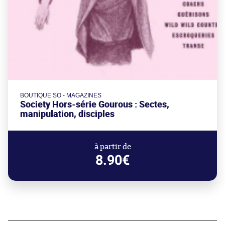
BOUTIQUE SO - MAGAZINES
Society Hors-série Gourous : Sectes,
manipulation, disciples
à partir de
8.90€