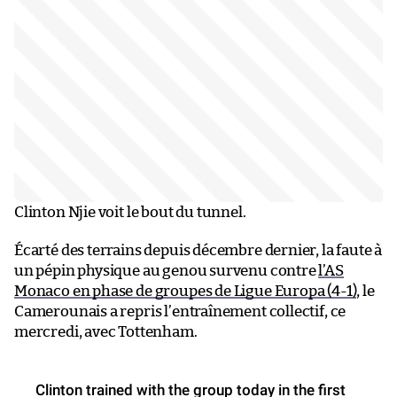
Clinton Njie voit le bout du tunnel.
Écarté des terrains depuis décembre dernier, la faute à
un pépin physique au genou survenu contre
l’AS
Monaco en phase de groupes de Ligue Europa (4-1)
, le
Camerounais a repris l’entraînement collectif, ce
mercredi, avec Tottenham.
Clinton trained with the group today in the first