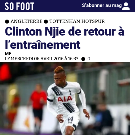
S’abonner au mag
ANGLETERRE
TOTTENHAM HOTSPUR
Clinton Njie de retour à
l’entraînement
MF
LE MERCREDI 06 AVRIL 2016 À 16:33
0