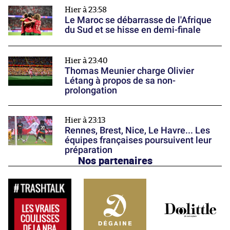
Hier à 23:58
Le Maroc se débarrasse de l'Afrique
du Sud et se hisse en demi-finale
Hier à 23:40
Thomas Meunier charge Olivier
Létang à propos de sa non-
prolongation
Hier à 23:13
Rennes, Brest, Nice, Le Havre... Les
équipes françaises poursuivent leur
préparation
Nos partenaires