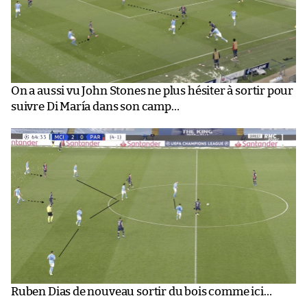
On a aussi vu John Stones ne plus hésiter à sortir pour
suivre Di María dans son camp…
Ruben Dias de nouveau sortir du bois comme ici…