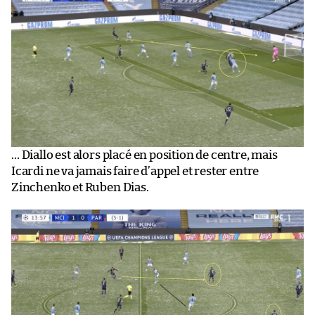
… Diallo est alors placé en position de centre, mais
Icardi ne va jamais faire d’appel et rester entre
Zinchenko et Ruben Dias.