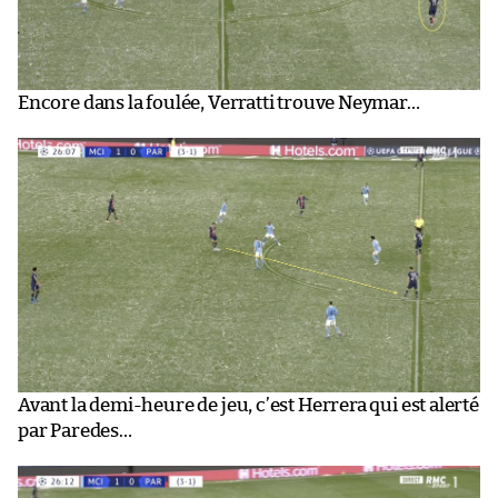
Encore dans la foulée, Verratti trouve Neymar…
Avant la demi-heure de jeu, c’est Herrera qui est alerté
par Paredes…