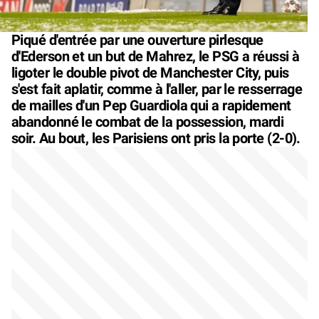
Piqué d'entrée par une ouverture pirlesque
d'Ederson et un but de Mahrez, le PSG a réussi à
ligoter le double pivot de Manchester City, puis
s'est fait aplatir, comme à l'aller, par le resserrage
de mailles d'un Pep Guardiola qui a rapidement
abandonné le combat de la possession, mardi
soir. Au bout, les Parisiens ont pris la porte (2-0).