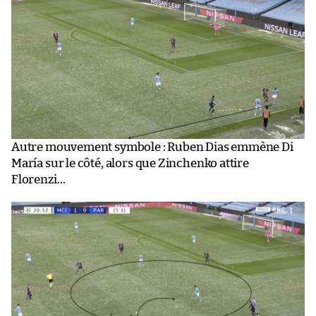
Autre mouvement symbole : Ruben Dias emmène Di
María sur le côté, alors que Zinchenko attire
Florenzi…