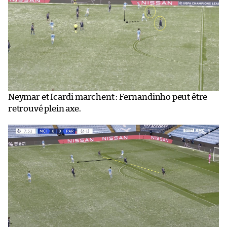
Neymar et Icardi marchent : Fernandinho peut être
retrouvé plein axe.