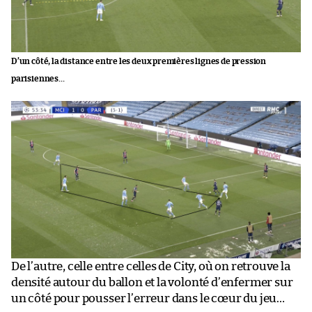
D’un côté, la distance entre les deux premières lignes de pression
parisiennes…
De l’autre, celle entre celles de City, où on retrouve la
densité autour du ballon et la volonté d’enfermer sur
un côté pour pousser l’erreur dans le cœur du jeu…