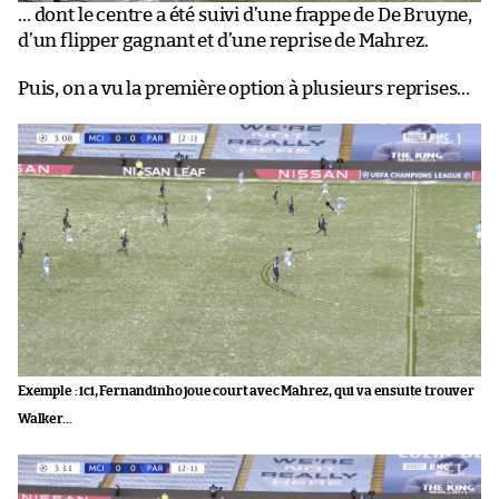
… dont le centre a été suivi d’une frappe de De Bruyne,
d’un flipper gagnant et d’une reprise de Mahrez.
Puis, on a vu la première option à plusieurs reprises…
Exemple : ici, Fernandinho joue court avec Mahrez, qui va ensuite trouver
Walker…