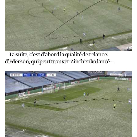
… La suite, c’est d’abord la qualité de relance
d’Ederson, qui peut trouver Zinchenko lancé…