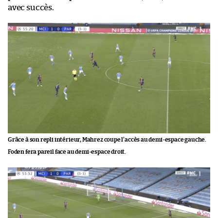
avec succès.
Grâce à son repli intérieur, Mahrez coupe l’accès au demi-espace gauche.
Foden fera pareil face au demi-espace droit.