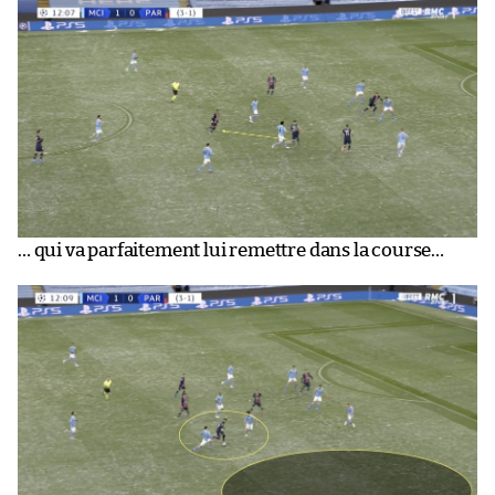
… qui va parfaitement lui remettre dans la course…