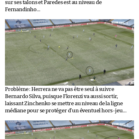
sur ses talons et Paredes est au niveau de
Fernandinho…
Problème : Herrera ne va pas être seul à suivre
Bernardo Silva, puisque Florenzi va aussi sortir,
laissant Zinchenko se mettre au niveau de la ligne
médiane pour se protéger d’un éventuel hors-jeu…