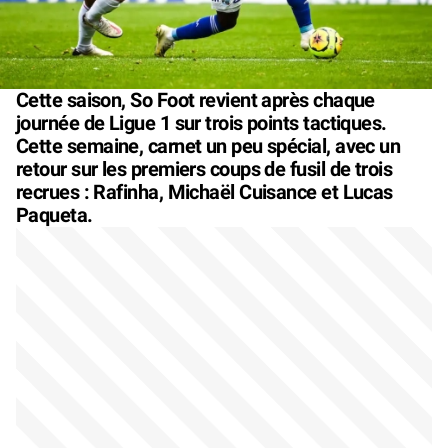
Cette saison, So Foot revient après chaque
journée de Ligue 1 sur trois points tactiques.
Cette semaine, carnet un peu spécial, avec un
retour sur les premiers coups de fusil de trois
recrues : Rafinha, Michaël Cuisance et Lucas
Paqueta.