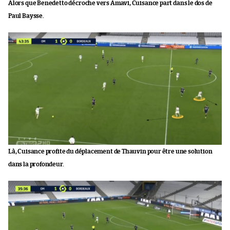
Alors que Benedetto décroche vers Amavi, Cuisance part dans le dos de
Paul Baysse.
Là, Cuisance profite du déplacement de Thauvin pour être une solution
dans la profondeur.