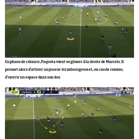
En phase de relance, Paqueta vient se glisser à la droite de Marcelo. Il
permet alors d’attirer un joueur strasbourgeois et, en cas de remise,
d’ouvrir un espace dans son dos.