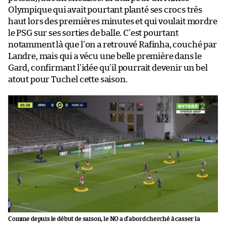
Olympique qui avait pourtant planté ses crocs très
haut lors des premières minutes et qui voulait mordre
le PSG sur ses sorties de balle. C’est pourtant
notamment là que l’on a retrouvé Rafinha, couché par
Landre, mais qui a vécu une belle première dans le
Gard, confirmant l’idée qu’il pourrait devenir un bel
atout pour Tuchel cette saison.
Comme depuis le début de saison, le NO a d’abord cherché à casser la