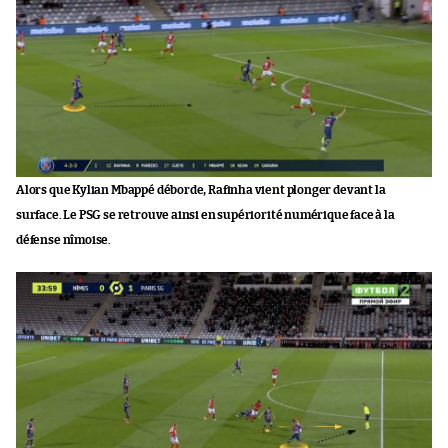
Alors que Kylian Mbappé déborde, Rafinha vient plonger devant la
surface. Le PSG se retrouve ainsi en supériorité numérique face à la
défense nîmoise.