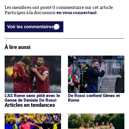
Les membres ont posté 0 commentaire sur cet article.
Participez à la discussion
en vous connectant
.
Voir les commentaires
À lire aussi
L’AS Rome sans pitié avec le
De Rossi confond Gênes et
Genoa de Daniele De Rossi
Rome
Articles en tendances