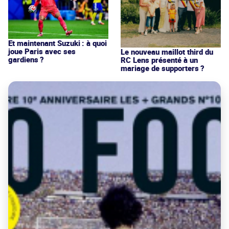
Et maintenant Suzuki : à quoi
joue Paris avec ses
Le nouveau maillot third du
gardiens ?
RC Lens présenté à un
mariage de supporters ?