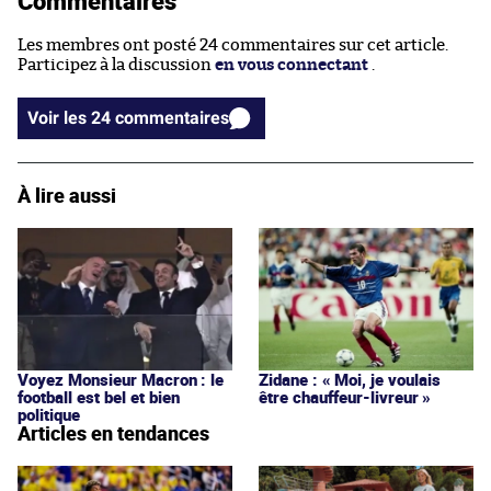
Commentaires
Les membres ont posté 24 commentaires sur cet article.
Participez à la discussion
en vous connectant
.
Voir les 24 commentaires
À lire aussi
Voyez Monsieur Macron : le
Zidane : « Moi, je voulais
football est bel et bien
être chauffeur-livreur »
politique
Articles en tendances