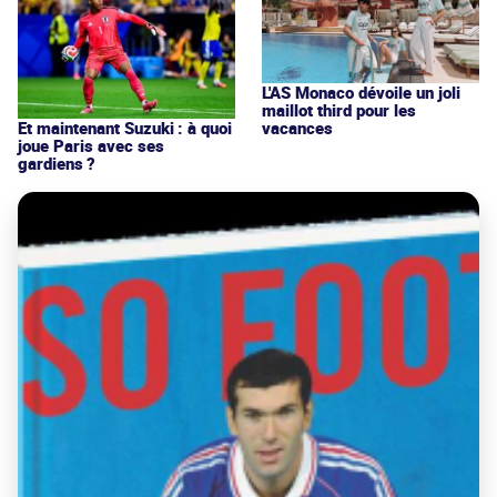
L'AS Monaco dévoile un joli
maillot third pour les
vacances
Et maintenant Suzuki : à quoi
joue Paris avec ses
gardiens ?