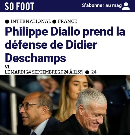
S’abonner au mag
INTERNATIONAL
FRANCE
Philippe Diallo prend la
défense de Didier
Deschamps
VL
LE MARDI 24 SEPTEMBRE 2024 À 11:59
24