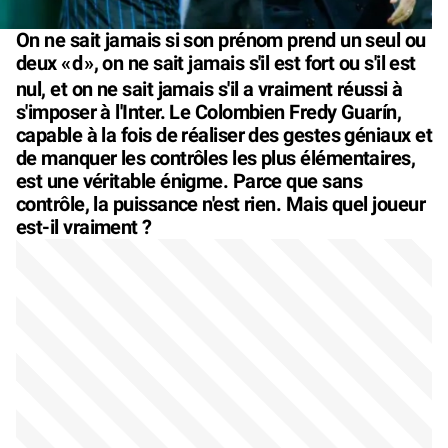
On ne sait jamais si son prénom prend un seul ou
deux «
d
», on ne sait jamais s'il est fort ou s'il est
nul, et on ne sait jamais s'il a vraiment réussi à
s'imposer à l'Inter. Le Colombien Fredy Guarín,
capable à la fois de réaliser des gestes géniaux et
de manquer les contrôles les plus élémentaires,
est une véritable énigme. Parce que sans
contrôle, la puissance n'est rien. Mais quel joueur
est-il vraiment ?