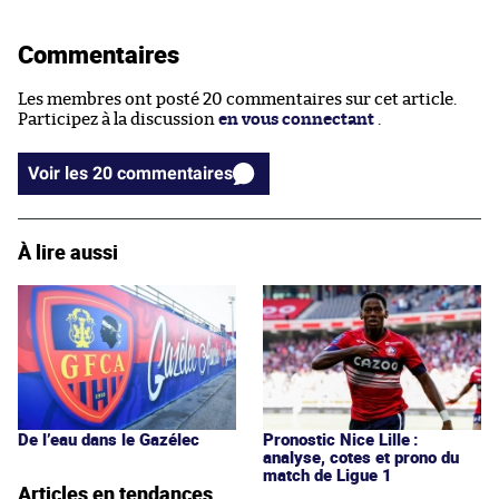
Commentaires
Les membres ont posté 20 commentaires sur cet article.
Participez à la discussion
en vous connectant
.
Voir les 20 commentaires
À lire aussi
De l’eau dans le Gazélec
Pronostic Nice Lille :
analyse, cotes et prono du
match de Ligue 1
Articles en tendances