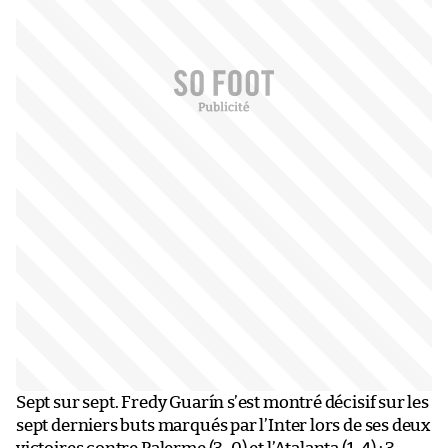
Sept sur sept. Fredy Guarín s’est montré décisif sur les
sept derniers buts marqués par l’Inter lors de ses deux