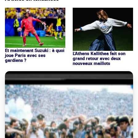
Et maintenant Suzuki : à quoi
L'Athens Kallithea fait son
joue Paris avec ses
grand retour avec deux
gardiens ?
nouveaux maillots