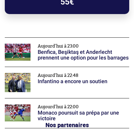
55€
Aujourd'hui à 23:00
Benfica, Beşiktaş et Anderlecht
prennent une option pour les barrages
Aujourd'hui à 22:48
Infantino a encore un soutien
Aujourd'hui à 22:00
Monaco poursuit sa prépa par une
victoire
Nos partenaires