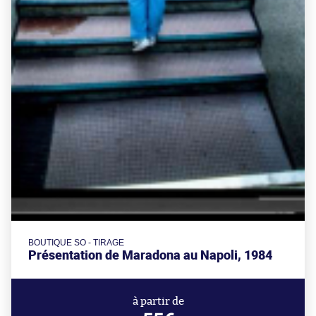
BOUTIQUE SO - TIRAGE
Présentation de Maradona au Napoli, 1984
à partir de