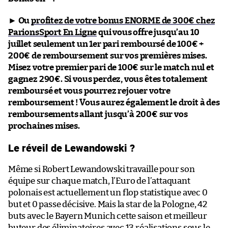
►
Ou
profitez de votre bonus ENORME de 300€ chez
ParionsSport En Ligne
qui vous offre jusqu’au 10
juillet seulement un 1er pari remboursé de 100€ +
200€ de remboursement sur vos premières mises.
Misez votre premier pari de 100€ sur le match nul et
gagnez 290€. Si vous perdez, vous êtes totalement
remboursé et vous pourrez rejouer votre
remboursement ! Vous aurez également le droit à des
remboursements allant jusqu’à 200€ sur vos
prochaines mises.
Le réveil de Lewandowski ?
Même si Robert Lewandowski travaille pour son
équipe sur chaque match, l’Euro de l’attaquant
polonais est actuellement un flop statistique avec 0
but et 0 passe décisive. Mais la star de la Pologne, 42
buts avec le Bayern Munich cette saison et meilleur
buteur des éliminatoires avec 13 réalisations sous le