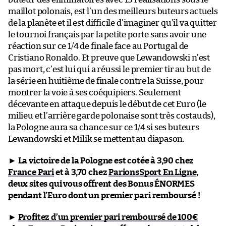
maillot polonais, est l’un des meilleurs buteurs actuels
de la planète et il est difficile d’imaginer qu’il va quitter
le tournoi français par la petite porte sans avoir une
réaction sur ce 1/4 de finale face au Portugal de
Cristiano Ronaldo. Et preuve que Lewandowski n’est
pas mort, c’est lui qui a réussi le premier tir au but de
la série en huitième de finale contre la Suisse, pour
montrer la voie à ses coéquipiers. Seulement
décevante en attaque depuis le début de cet Euro (le
milieu et l’arrière garde polonaise sont très costauds),
la Pologne aura sa chance sur ce 1/4 si ses buteurs
Lewandowski et Milik se mettent au diapason.
►
La victoire de la Pologne est cotée à 3,90 chez
France Pari
et à 3,70 chez
ParionsSport En Ligne
,
deux sites qui vous offrent des Bonus ÉNORMES
pendant l’Euro dont un premier pari remboursé !
►
Profitez d’un premier pari remboursé de 100€