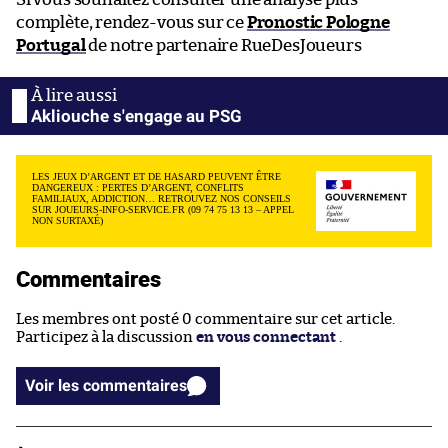
complète, rendez-vous sur ce
Pronostic Pologne
Portugal
de notre partenaire RueDesJoueurs
Akliouche s'engage au PSG
LES JEUX D’ARGENT ET DE HASARD PEUVENT ÊTRE
DANGEREUX : PERTES D’ARGENT, CONFLITS
FAMILIAUX, ADDICTION… RETROUVEZ NOS CONSEILS
SUR JOUEURS-INFO-SERVICE.FR (09 74 75 13 13 – APPEL
NON SURTAXÉ)
Commentaires
Les membres ont posté 0 commentaire sur cet article.
Participez à la discussion
en vous connectant
.
Voir les commentaires