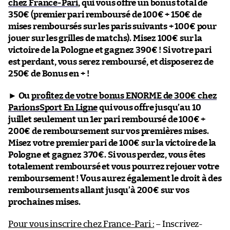
chez France-Pari
, qui vous offre un bonus total de
350€ (premier pari remboursé de 100€ + 150€ de
mises remboursés sur les paris suivants + 100€ pour
jouer sur les grilles de matchs). Misez 100€ sur la
victoire de la Pologne et gagnez 390€ ! Si votre pari
est perdant, vous serez remboursé, et disposerez de
250€ de Bonus en + !
►
Ou
profitez de votre bonus ENORME de 300€ chez
ParionsSport En Ligne
qui vous offre jusqu’au 10
juillet seulement un 1er pari remboursé de 100€ +
200€ de remboursement sur vos premières mises.
Misez votre premier pari de 100€ sur la victoire de la
Pologne et gagnez 370€. Si vous perdez, vous êtes
totalement remboursé et vous pourrez rejouer votre
remboursement ! Vous aurez également le droit à des
remboursements allant jusqu’à 200€ sur vos
prochaines mises.
Pour vous inscrire chez France-Pari :
– Inscrivez-