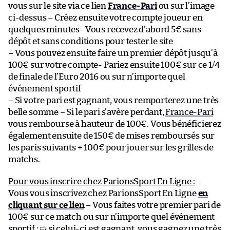
vous sur le site via ce lien
France-Pari
ou sur l’image
ci-dessus – Créez ensuite votre compte joueur en
quelques minutes- Vous recevez d’abord 5€ sans
dépôt et sans conditions pour tester le site
– Vous pouvez ensuite faire un premier dépôt jusqu’à
100€ sur votre compte- Pariez ensuite 100€ sur ce 1/4
de finale de l’Euro 2016 ou sur n’importe quel
événement sportif
– Si votre pari est gagnant, vous remporterez une très
belle somme – Si le pari s’avère perdant,
France-Pari
vous rembourse à hauteur de 100€. Vous bénéficierez
également ensuite de 150€ de mises remboursés sur
les paris suivants + 100€ pour jouer sur les grilles de
matchs.
Pour vous inscrire chez ParionsSport En Ligne :
–
Vous vous inscrivez chez ParionsSport En Ligne
en
cliquant sur ce lien
– Vous faites votre premier pari de
100€ sur ce match ou sur n’importe quel événement
sportif : ➯ si celui-ci est gagnant, vous gagnez une très