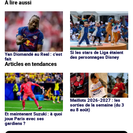
À lire aussi
Si les stars de Liga étaient
Yan Diomandé au Real : c'est
des personnages Disney
fait
Articles en tendances
Maillots 2026-2027 : les
sorties de la semaine (du 3
au 8 août)
Et maintenant Suzuki : à quoi
joue Paris avec ses
gardiens ?