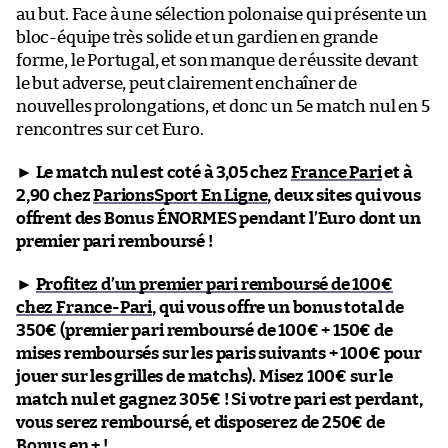
au but. Face à une sélection polonaise qui présente un
bloc-équipe très solide et un gardien en grande
forme, le Portugal, et son manque de réussite devant
le but adverse, peut clairement enchaîner de
nouvelles prolongations, et donc un 5e match nul en 5
rencontres sur cet Euro.
►
Le match nul est coté à 3,05 chez
France Pari
et à
2,90 chez
ParionsSport En Ligne
, deux sites qui vous
offrent des Bonus ÉNORMES pendant l’Euro dont un
premier pari remboursé !
►
Profitez d’un premier pari remboursé de 100€
chez France-Pari
, qui vous offre un bonus total de
350€ (premier pari remboursé de 100€ + 150€ de
mises remboursés sur les paris suivants + 100€ pour
jouer sur les grilles de matchs). Misez 100€ sur le
match nul et gagnez 305€ ! Si votre pari est perdant,
vous serez remboursé, et disposerez de 250€ de
Bonus en + !