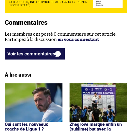
SUR JOUEURS-INFO-SERVICE.FR (09 74 75 13 13 – APPEL
NON SURTAXÉ)
Commentaires
Les membres ont posté 0 commentaire sur cet article.
Participez à la discussion
en vous connectant
.
Voir les commentaires
À lire aussi
Qui sont les nouveaux
Zhegrova marque enfin un
coachs de Ligue 1 ?
(sublime) but avec la