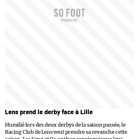
Lens prend le derby face à Lille
Humilié lors des deux derbys de la saison passée, le
Racing Club de Lens veut prendre sa revanche cette