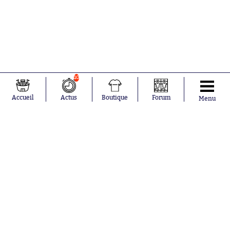
10
Accueil
Actus
Boutique
Forum
Menu