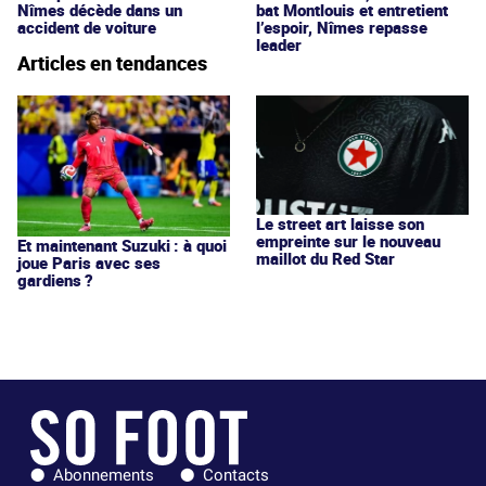
Nîmes décède dans un
bat Montlouis et entretient
accident de voiture
l’espoir, Nîmes repasse
leader
Articles en tendances
Le street art laisse son
empreinte sur le nouveau
Et maintenant Suzuki : à quoi
maillot du Red Star
joue Paris avec ses
gardiens ?
Abonnements
Contacts