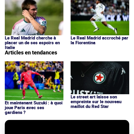
Le Real Madrid cherche à
Le Real Madrid accroché par
placer un de ses espoirs en
la Fiorentina
Italie
Articles en tendances
Le street art laisse son
empreinte sur le nouveau
Et maintenant Suzuki : à quoi
maillot du Red Star
joue Paris avec ses
gardiens ?