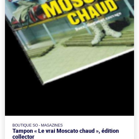
BOUTIQUE SO - MAGAZINES
Tampon « Le vrai Moscato chaud », édition
collector