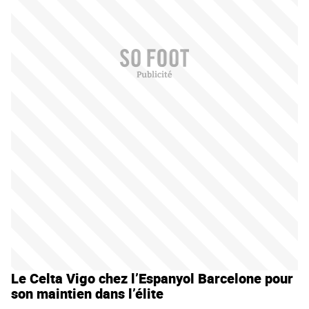
Le Celta Vigo chez l’Espanyol Barcelone pour
son maintien dans l’élite