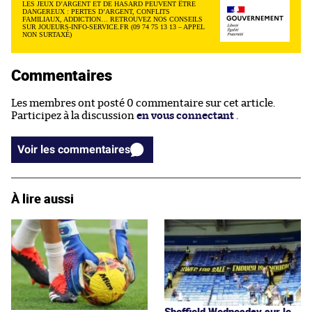
LES JEUX D’ARGENT ET DE HASARD PEUVENT ÊTRE
DANGEREUX : PERTES D’ARGENT, CONFLITS
FAMILIAUX, ADDICTION… RETROUVEZ NOS CONSEILS
SUR JOUEURS-INFO-SERVICE.FR (09 74 75 13 13 – APPEL
NON SURTAXÉ)
Commentaires
Les membres ont posté 0 commentaire sur cet article.
Participez à la discussion
en vous connectant
.
Voir les commentaires
À lire aussi
Sheffield Wednesday sur le