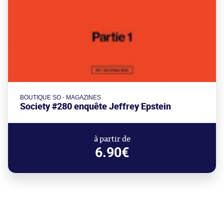
BOUTIQUE SO - MAGAZINES
Society #280 enquête Jeffrey Epstein
à partir de
6.90€