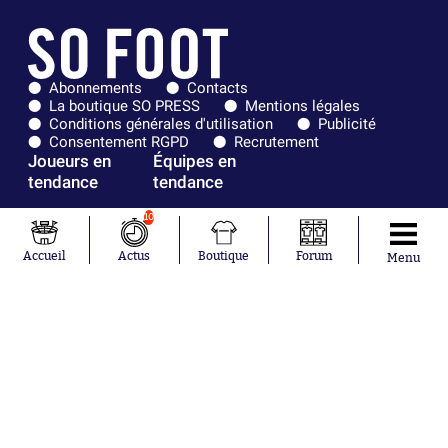
Abonnements
Contacts
La boutique SO PRESS
Mentions légales
Conditions générales d'utilisation
Publicité
Consentement RGPD
Recrutement
Joueurs en
Équipes en
tendance
tendance
10
Mohamed
Chelsea
Salah
Paris Saint-
Mykhailo
Germain
Accueil
Actus
Boutique
Forum
Menu
Mudryk
Bordeaux
Neymar
Olympique
Khalis Merah
lyonnais
Loïs Openda
FIFA
Moussa
Real Madrid
Niakhaté
RC Strasbourg
Nicolás
AC Milan
Tagliafico
France
Pavel Šulc
RC Lens
Josh Maja