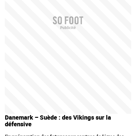
Danemark – Suède : des Vikings sur la
défensive