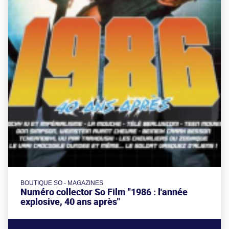
BOUTIQUE SO - MAGAZINES
Numéro collector So Film "1986 : l'année
explosive, 40 ans après"