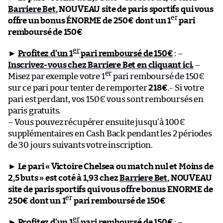
Barriere Bet
, NOUVEAU site de paris sportifs qui vous
er
offre un bonus ÉNORME de 250€ dont un 1
pari
remboursé de 150€
er
►
Profitez d’un 1
pari remboursé de 150€
: –
Inscrivez-vous chez Barriere Bet en cliquant ici.
–
er
Misez par exemple votre 1
pari remboursé de 150€
sur ce pari pour tenter de remporter
218€
.- Si votre
pari est perdant, vos 150€ vous sont remboursés en
paris gratuits.
– Vous pouvez récupérer ensuite jusqu’à 100€
supplémentaires en Cash Back pendant les 2 périodes
de 30 jours suivants votre inscription.
►
Le pari « Victoire Chelsea ou match nul et Moins de
2,5 buts » est coté à 1,93 chez
Barriere Bet
, NOUVEAU
site de paris sportifs qui vous offre bonus ENORME de
er
250€ dont un 1
pari remboursé de 150€
er
►
Profitez d’un 1
pari remboursé de 150€
: –