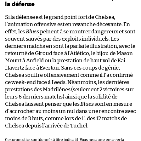
la défense
Si la défense est le grand point fort de Chelsea,
l’animation offensive est en revanche décevante. En
effet, les
Blues
peinent à se montrer dangereux et sont
souvent sauvés par des exploits individuels. Les
derniers matchs en sont la parfaite illustration, avec le
retourné de Giroud face à l’Atlético, le bijou de Mason
Mount à Anfield ou la prestation de haut vol de Kai
Havertz face à Everton. Sans ces coups de génie,
Chelsea souffre offensivement comme il l’a confirmé
ce week-end face à Leeds. Néanmoins, les dernières
prestations des Madrilènes (seulement 2 victoires sur
leurs 6 derniers matchs) ainsi que la solidité de
Chelsea laissent penser que les
Blues
sont en mesure
d’accrocher au moins un nul dans une rencontre avec
moins de 3 buts, comme lors de 11 des 12 matchs de
Chelsea depuis l’arrivée de Tuchel.
Ces pronostics sont donnés à titre indicatif. Vous ne saurez engager la