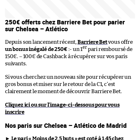
250€ offerts chez Barriere Bet pour parier
sur Chelsea – Atlético
Depuis son lancement récent,
Barriere Bet
vous offre
er
un bonus inégalé de 250€
:- un 1
pari remboursé de
150€. – 100€ de Cashback à récupérer sur vos paris
suivants.
Si vous cherchez un nouveau site pour récupérer un
gros bonus et miser sur le retour de la C1, c’est
clairement le moment de découvrir Barriere Bet.
Cliquez ici ou sur l’image-ci-dessous pour vous
inscrire
Nos paris sur Chelsea – Atlético de Madrid
►
Le pari « Moins de 2,5 buts » est coté à 1,45 chez