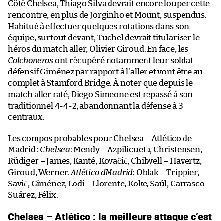
Côté Chelsea, Thiago Silva devrait encore louper cette
rencontre, en plus de Jorginho et Mount, suspendus.
Habitué à effectuer quelques rotations dans son
équipe, surtout devant, Tuchel devrait titulariser le
héros du match aller, Olivier Giroud. En face, les
Colchoneros
ont récupéré notamment leur soldat
défensif Giménez par rapport à l’aller et vont être au
complet à Stamford Bridge. À noter que depuis le
match aller raté, Diego Simeone est repassé à son
traditionnel 4-4-2, abandonnant la défense à 3
centraux.
Les compos probables pour Chelsea – Atlético de
Madrid :
Chelsea
: Mendy – Azpilicueta, Christensen,
Rüdiger – James, Kanté, Kovačić, Chilwell – Havertz,
Giroud, Werner.
Atlético dMadrid
: Oblak – Trippier,
Savić, Giménez, Lodi – Llorente, Koke, Saúl, Carrasco –
Suárez, Félix.
Chelsea – Atlético : la meilleure attaque c’est