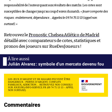
responsabilité de l’auteur quant aux résultats des matchs. Les cotes sont
susceptibles de changer jusqu’au coup d’envoi du match.
« Jouer comporte des
risques : endettement, dépendance… Appelez le 09 74 75 13 13 (appel non
surtaxé). »
Retrouvez le
Pronostic Chelsea Atlético de Madrid
détaillé avec comparateurs de cotes, statistiques et
pronos des joueurs sur RueDesJoueurs !
Julián Alvarez : symbole d'un mercato devenu fou
LES JEUX D’ARGENT ET DE HASARD PEUVENT ÊTRE
DANGEREUX : PERTES D’ARGENT, CONFLITS
FAMILIAUX, ADDICTION… RETROUVEZ NOS CONSEILS
SUR JOUEURS-INFO-SERVICE.FR (09 74 75 13 13 – APPEL
NON SURTAXÉ)
Commentaires