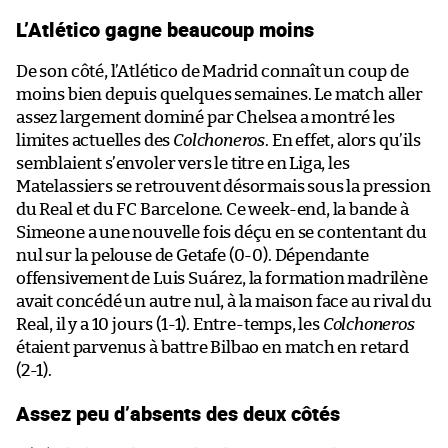
L’Atlético gagne beaucoup moins
De son côté, l’Atlético de Madrid connaît un coup de
moins bien depuis quelques semaines. Le match aller
assez largement dominé par Chelsea a montré les
limites actuelles des
Colchoneros
. En effet, alors qu’ils
semblaient s’envoler vers le titre en Liga, les
Matelassiers se retrouvent désormais sous la pression
du Real et du FC Barcelone. Ce week-end, la bande à
Simeone a une nouvelle fois déçu en se contentant du
nul sur la pelouse de Getafe (0-0). Dépendante
offensivement de Luis Suárez, la formation madrilène
avait concédé un autre nul, à la maison face au rival du
Real, il y a 10 jours (1-1). Entre-temps, les
Colchoneros
étaient parvenus à battre Bilbao en match en retard
(2-1).
Assez peu d’absents des deux côtés