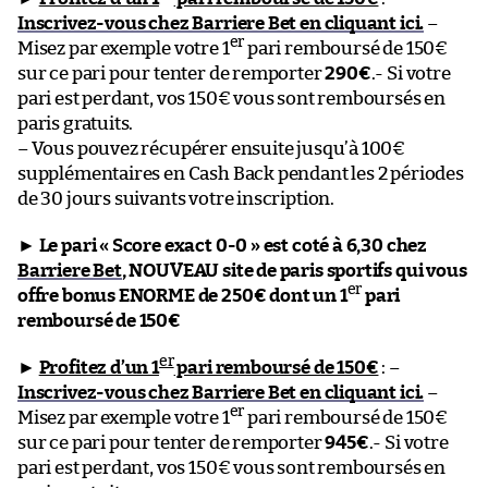
Inscrivez-vous chez Barriere Bet en cliquant ici.
–
er
Misez par exemple votre 1
pari remboursé de 150€
sur ce pari pour tenter de remporter
290€
.- Si votre
pari est perdant, vos 150€ vous sont remboursés en
paris gratuits.
– Vous pouvez récupérer ensuite jusqu’à 100€
supplémentaires en Cash Back pendant les 2 périodes
de 30 jours suivants votre inscription.
►
Le pari « Score exact 0-0 » est coté à 6,30 chez
Barriere Bet
, NOUVEAU site de paris sportifs qui vous
er
offre bonus ENORME de 250€ dont un 1
pari
remboursé de 150€
er
►
Profitez d’un 1
pari remboursé de 150€
: –
Inscrivez-vous chez Barriere Bet en cliquant ici.
–
er
Misez par exemple votre 1
pari remboursé de 150€
sur ce pari pour tenter de remporter
945€
.- Si votre
pari est perdant, vos 150€ vous sont remboursés en