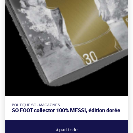
BOUTIQUE SO - MAGAZINES
SO FOOT collector 100% MESSI, édition dorée
à partir de