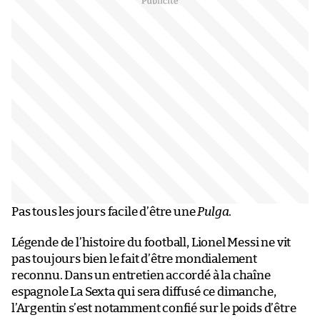
Pas tous les jours facile d’être une
Pulga
.
Légende de l’histoire du football, Lionel Messi ne vit
pas toujours bien le fait d’être mondialement
reconnu. Dans un entretien accordé à la chaîne
espagnole La Sexta qui sera diffusé ce dimanche,
l’Argentin s’est notamment confié sur le poids d’être