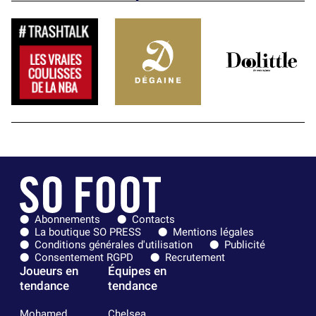
Abonnements
Contacts
La boutique SO PRESS
Mentions légales
Conditions générales d'utilisation
Publicité
Consentement RGPD
Recrutement
Joueurs en
Équipes en
tendance
tendance
Mohamed
Chelsea