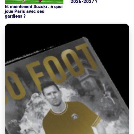
2026-2027 ?
Et maintenant Suzuki : à quoi
joue Paris avec ses
gardiens ?