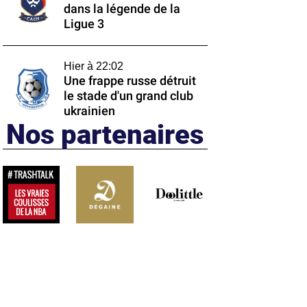
dans la légende de la
Ligue 3
Hier à 22:02
Une frappe russe détruit
le stade d'un grand club
ukrainien
Nos partenaires