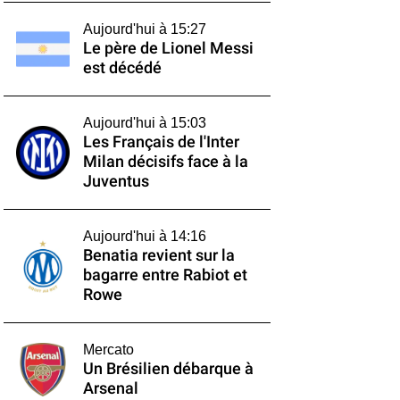
Aujourd'hui à 15:27
Le père de Lionel Messi
est décédé
Aujourd'hui à 15:03
Les Français de l'Inter
Milan décisifs face à la
Juventus
Aujourd'hui à 14:16
Benatia revient sur la
bagarre entre Rabiot et
Rowe
Mercato
Un Brésilien débarque à
Arsenal