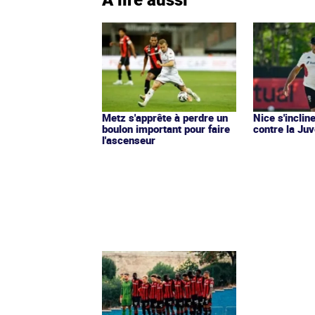
Metz s'apprête à perdre un
Nice s'incli
boulon important pour faire
contre la Ju
l'ascenseur