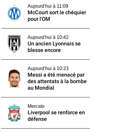
Aujourd'hui à 11:09
McCourt sort le chéquier
pour l'OM
Aujourd'hui à 10:42
Un ancien Lyonnais se
blesse encore
Aujourd'hui à 10:23
Messi a été menacé par
des attentats à la bombe
au Mondial
Mercato
Liverpool se renforce en
défense