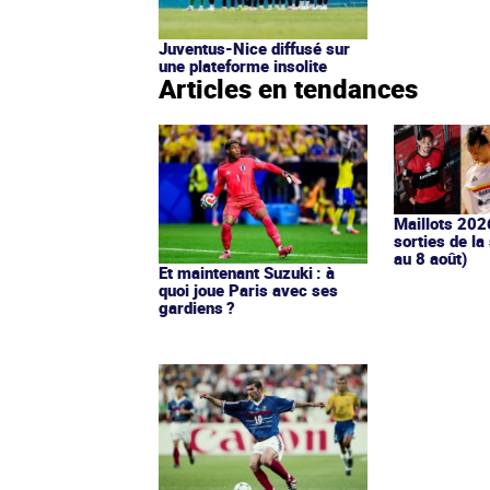
Juventus-Nice diffusé sur
une plateforme insolite
Articles en tendances
Maillots 202
sorties de la
au 8 août)
Et maintenant Suzuki : à
quoi joue Paris avec ses
gardiens ?