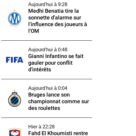
Aujourd'hui à 9:28
Medhi Benatia tire la
sonnette d'alarme sur
l'influence des joueurs à
l'OM
Aujourd'hui à 0:48
Gianni Infantino se fait
gauler pour conflit
d'intérêts
Aujourd'hui à 0:04
Bruges lance son
championnat comme sur
des roulettes
Hier à 22:28
Fahd El Khoumisti rentre