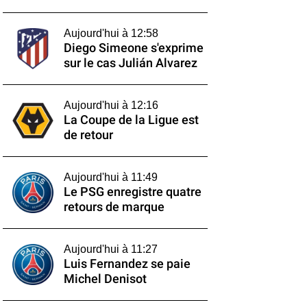
Aujourd'hui à 12:58
Diego Simeone s'exprime
sur le cas Julián Alvarez
Aujourd'hui à 12:16
La Coupe de la Ligue est
de retour
Aujourd'hui à 11:49
Le PSG enregistre quatre
retours de marque
Aujourd'hui à 11:27
Luis Fernandez se paie
Michel Denisot