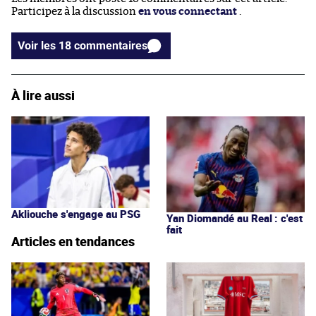
Participez à la discussion
en vous connectant
.
Voir les 18 commentaires
À lire aussi
Akliouche s'engage au PSG
Yan Diomandé au Real : c'est
fait
Articles en tendances