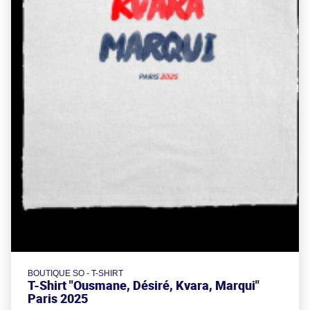
BOUTIQUE SO - T-SHIRT
T-Shirt "Ousmane, Désiré, Kvara, Marqui"
Paris 2025