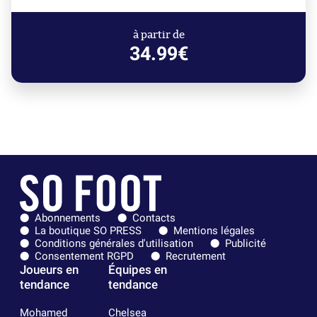
à partir de
34.99€
Abonnements
Contacts
La boutique SO PRESS
Mentions légales
Conditions générales d'utilisation
Publicité
Consentement RGPD
Recrutement
Joueurs en
Équipes en
tendance
tendance
Mohamed
Chelsea