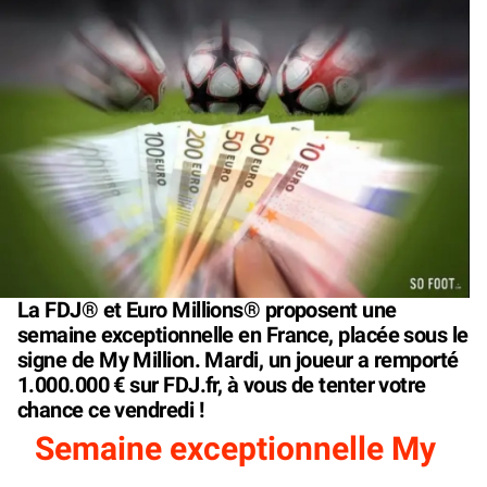
La FDJ® et Euro Millions® proposent une
semaine exceptionnelle en France, placée sous le
signe de My Million. Mardi, un joueur a remporté
1.000.000 € sur FDJ.fr, à vous de tenter votre
chance ce vendredi !
Semaine exceptionnelle My