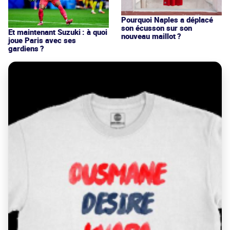
Pourquoi Naples a déplacé
son écusson sur son
Et maintenant Suzuki : à quoi
nouveau maillot ?
joue Paris avec ses
gardiens ?